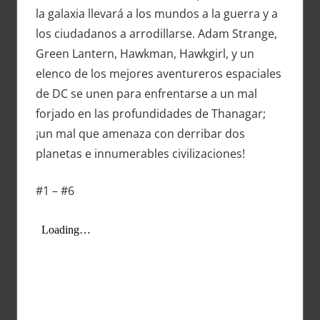
la galaxia llevará a los mundos a la guerra y a
los ciudadanos a arrodillarse. Adam Strange,
Green Lantern, Hawkman, Hawkgirl, y un
elenco de los mejores aventureros espaciales
de DC se unen para enfrentarse a un mal
forjado en las profundidades de Thanagar;
¡un mal que amenaza con derribar dos
planetas e innumerables civilizaciones!
#1 – #6