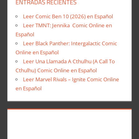
ENTRADAS RECIENTES
Leer Comic Ben 10 (2026) en Español
Leer TMNT: Jennika Comic Online en
Español
Leer Black Panther: Intergalactic Comic
Online en Español
Leer Una Llamada A Cthulhu (A Call To
Cthulhu) Comic Online en Español
Leer Marvel Rivals – Ignite Comic Online
en Español