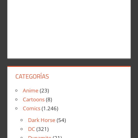
CATEGORÍAS
Anime
(23)
Cartoons
(8)
Comics
(1.246)
Dark Horse
(54)
DC
(321)
Dynamite
(21)