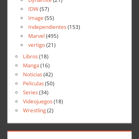
IDW
(57)
Image
(55)
Independientes
(153)
Marvel
(495)
vertigo
(21)
Libros
(18)
Manga
(16)
Noticias
(42)
Peliculas
(50)
Series
(34)
Videojuegos
(18)
Wrestling
(2)