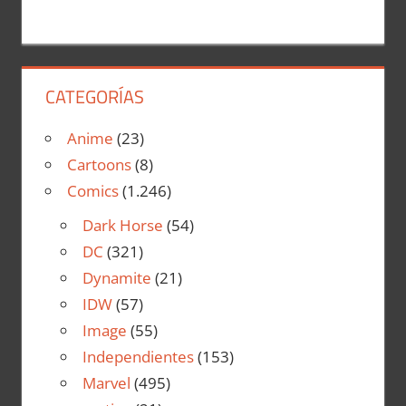
CATEGORÍAS
Anime
(23)
Cartoons
(8)
Comics
(1.246)
Dark Horse
(54)
DC
(321)
Dynamite
(21)
IDW
(57)
Image
(55)
Independientes
(153)
Marvel
(495)