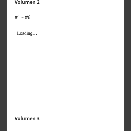
Volumen 2
#1 – #6
Volumen 3