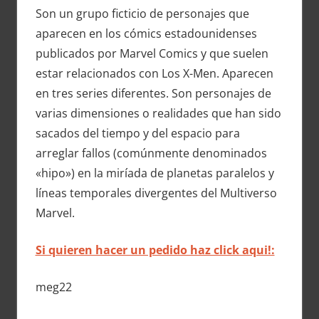
Son un grupo ficticio de personajes que
aparecen en los cómics estadounidenses
publicados por Marvel Comics y que suelen
estar relacionados con Los X-Men. Aparecen
en tres series diferentes. Son personajes de
varias dimensiones o realidades que han sido
sacados del tiempo y del espacio para
arreglar fallos (comúnmente denominados
«hipo») en la miríada de planetas paralelos y
líneas temporales divergentes del Multiverso
Marvel.
Si quieren hacer un pedido haz click aqui!:
meg22