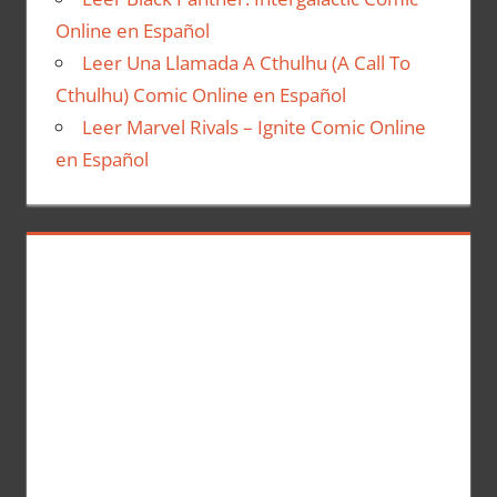
Online en Español
Leer Una Llamada A Cthulhu (A Call To
Cthulhu) Comic Online en Español
Leer Marvel Rivals – Ignite Comic Online
en Español