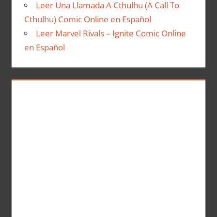
Leer Una Llamada A Cthulhu (A Call To
Cthulhu) Comic Online en Español
Leer Marvel Rivals – Ignite Comic Online
en Español