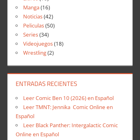
Manga
(16)
Noticias
(42)
Peliculas
(50)
Series
(34)
Videojuegos
(18)
Wrestling
(2)
ENTRADAS RECIENTES
Leer Comic Ben 10 (2026) en Español
Leer TMNT: Jennika Comic Online en
Español
Leer Black Panther: Intergalactic Comic
Online en Español