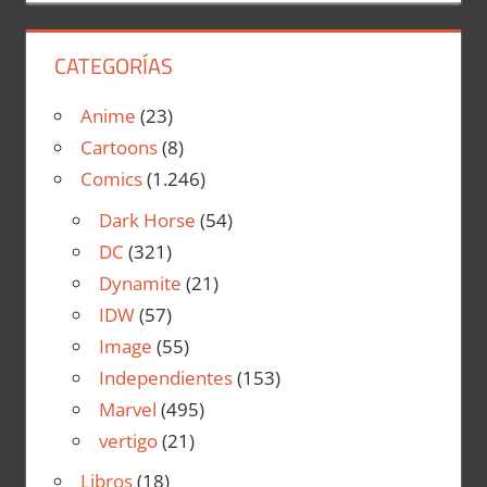
CATEGORÍAS
Anime
(23)
Cartoons
(8)
Comics
(1.246)
Dark Horse
(54)
DC
(321)
Dynamite
(21)
IDW
(57)
Image
(55)
Independientes
(153)
Marvel
(495)
vertigo
(21)
Libros
(18)