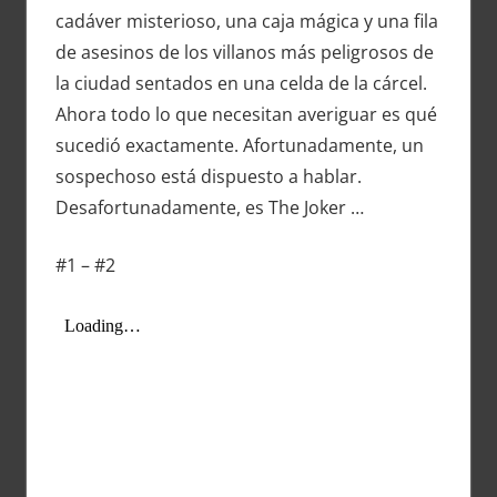
cadáver misterioso, una caja mágica y una fila
de asesinos de los villanos más peligrosos de
la ciudad sentados en una celda de la cárcel.
Ahora todo lo que necesitan averiguar es qué
sucedió exactamente. Afortunadamente, un
sospechoso está dispuesto a hablar.
Desafortunadamente, es The Joker …
#1 – #2