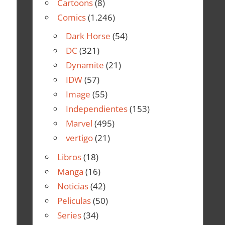
Cartoons
(8)
Comics
(1.246)
Dark Horse
(54)
DC
(321)
Dynamite
(21)
IDW
(57)
Image
(55)
Independientes
(153)
Marvel
(495)
vertigo
(21)
Libros
(18)
Manga
(16)
Noticias
(42)
Peliculas
(50)
Series
(34)