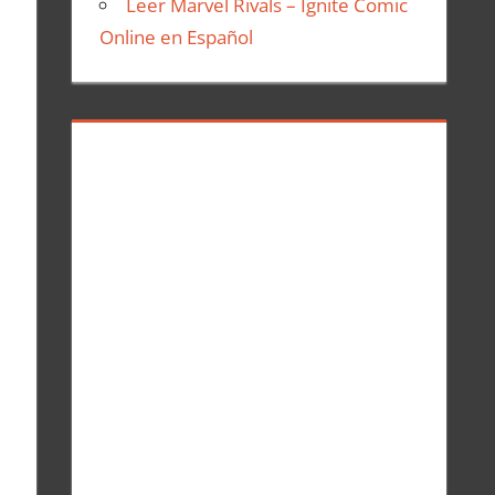
Leer Marvel Rivals – Ignite Comic
Online en Español