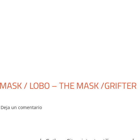
 MASK / LOBO – THE MASK /GRIFTER
Deja un comentario