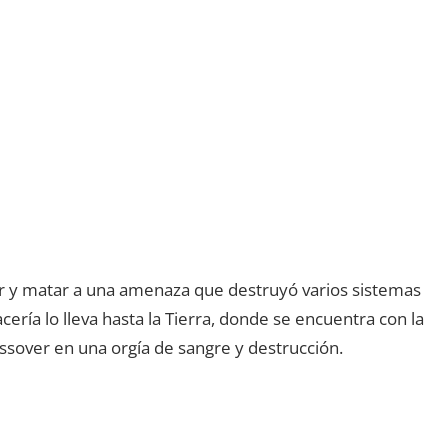
ar y matar a una amenaza que destruyó varios sistemas
cería lo lleva hasta la Tierra, donde se encuentra con la
ossover en una orgía de sangre y destrucción.