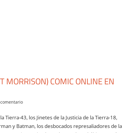
NT MORRISON) COMIC ONLINE EN
 comentario
Tierra-43, los Jinetes de la Justicia de la Tierra-18,
rman y Batman, los desbocados represaliadores de la