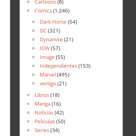
Cartoons
(8)
Comics
(1.246)
Dark Horse
(54)
DC
(321)
Dynamite
(21)
IDW
(57)
Image
(55)
Independientes
(153)
Marvel
(495)
vertigo
(21)
Libros
(18)
Manga
(16)
Noticias
(42)
Peliculas
(50)
Series
(34)