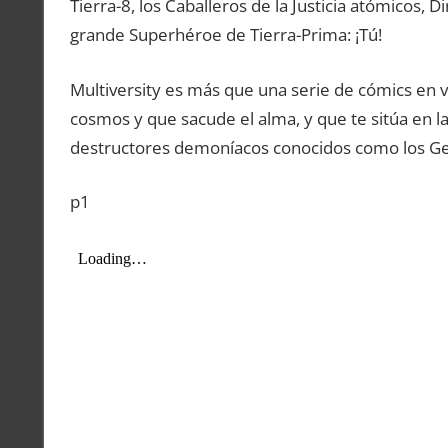
Tierra-8, los Caballeros de la Justicia atómicos, 
grande Superhéroe de Tierra-Prima: ¡Tú!
Multiversity es más que una serie de cómics en v
cosmos y que sacude el alma, y que te sitúa en la 
destructores demoníacos conocidos como los Ge
p1