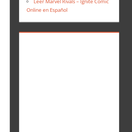
Leer Marvel Rivals – Ignite Comic
Online en Español