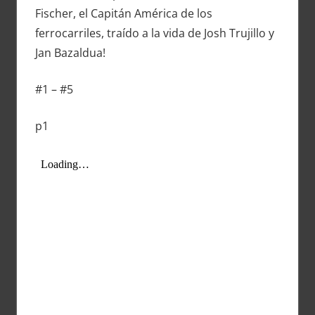
Fischer, el Capitán América de los
ferrocarriles, traído a la vida de Josh Trujillo y
Jan Bazaldua!
#1 – #5
p1