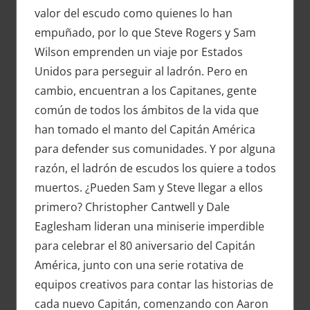
valor del escudo como quienes lo han
empuñado, por lo que Steve Rogers y Sam
Wilson emprenden un viaje por Estados
Unidos para perseguir al ladrón. Pero en
cambio, encuentran a los Capitanes, gente
común de todos los ámbitos de la vida que
han tomado el manto del Capitán América
para defender sus comunidades. Y por alguna
razón, el ladrón de escudos los quiere a todos
muertos. ¿Pueden Sam y Steve llegar a ellos
primero? Christopher Cantwell y Dale
Eaglesham lideran una miniserie imperdible
para celebrar el 80 aniversario del Capitán
América, junto con una serie rotativa de
equipos creativos para contar las historias de
cada nuevo Capitán, comenzando con Aaron