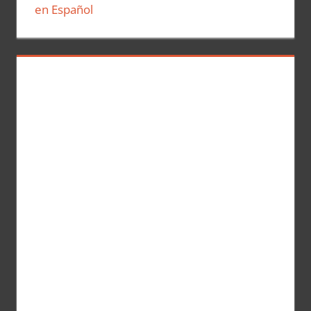
en Español