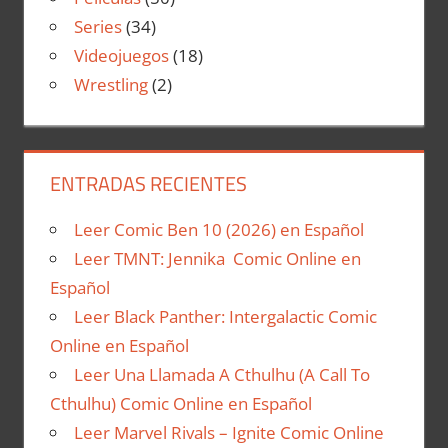
Series
(34)
Videojuegos
(18)
Wrestling
(2)
ENTRADAS RECIENTES
Leer Comic Ben 10 (2026) en Español
Leer TMNT: Jennika Comic Online en
Español
Leer Black Panther: Intergalactic Comic
Online en Español
Leer Una Llamada A Cthulhu (A Call To
Cthulhu) Comic Online en Español
Leer Marvel Rivals – Ignite Comic Online