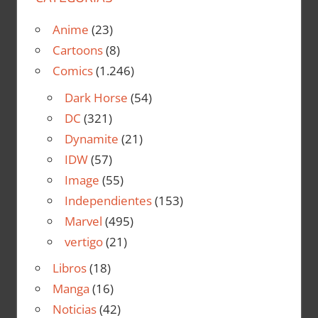
Anime
(23)
Cartoons
(8)
Comics
(1.246)
Dark Horse
(54)
DC
(321)
Dynamite
(21)
IDW
(57)
Image
(55)
Independientes
(153)
Marvel
(495)
vertigo
(21)
Libros
(18)
Manga
(16)
Noticias
(42)