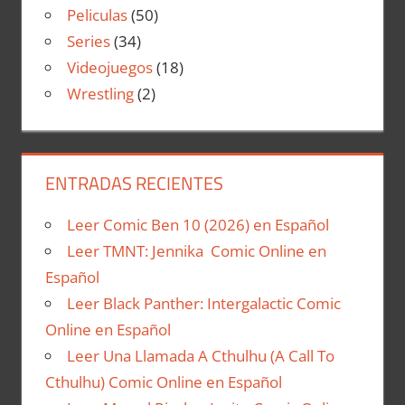
Peliculas
(50)
Series
(34)
Videojuegos
(18)
Wrestling
(2)
ENTRADAS RECIENTES
Leer Comic Ben 10 (2026) en Español
Leer TMNT: Jennika Comic Online en
Español
Leer Black Panther: Intergalactic Comic
Online en Español
Leer Una Llamada A Cthulhu (A Call To
Cthulhu) Comic Online en Español