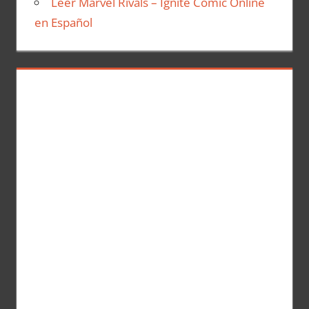
Leer Marvel Rivals – Ignite Comic Online
en Español