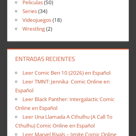
Peliculas
(50)
Series
(34)
Videojuegos
(18)
Wrestling
(2)
ENTRADAS RECIENTES
Leer Comic Ben 10 (2026) en Español
Leer TMNT: Jennika Comic Online en
Español
Leer Black Panther: Intergalactic Comic
Online en Español
Leer Una Llamada A Cthulhu (A Call To
Cthulhu) Comic Online en Español
Leer Marvel Rivals – Ignite Comic Online