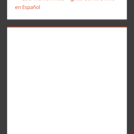
en Español