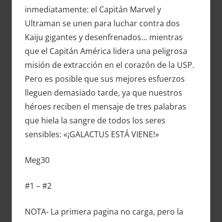
inmediatamente: el Capitán Marvel y
Ultraman se unen para luchar contra dos
Kaiju gigantes y desenfrenados… mientras
que el Capitán América lidera una peligrosa
misión de extracción en el corazón de la USP.
Pero es posible que sus mejores esfuerzos
lleguen demasiado tarde, ya que nuestros
héroes reciben el mensaje de tres palabras
que hiela la sangre de todos los seres
sensibles: «¡GALACTUS ESTÁ VIENE!»
Meg30
#1 – #2
NOTA- La primera pagina no carga, pero la