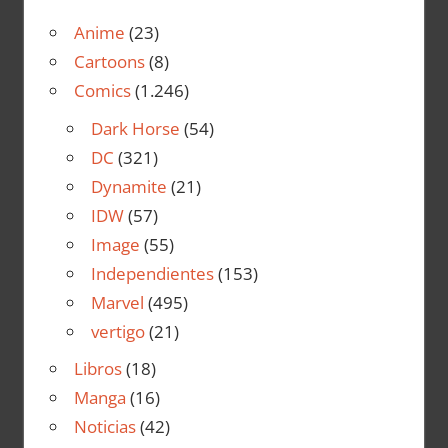
Anime
(23)
Cartoons
(8)
Comics
(1.246)
Dark Horse
(54)
DC
(321)
Dynamite
(21)
IDW
(57)
Image
(55)
Independientes
(153)
Marvel
(495)
vertigo
(21)
Libros
(18)
Manga
(16)
Noticias
(42)