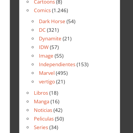
Cartoons
(8)
Comics
(1.246)
Dark Horse
(54)
DC
(321)
Dynamite
(21)
IDW
(57)
Image
(55)
Independientes
(153)
Marvel
(495)
vertigo
(21)
Libros
(18)
Manga
(16)
Noticias
(42)
Peliculas
(50)
Series
(34)