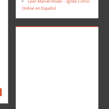
Leer Marvel Rivals – Ignite Comic
Online en Español