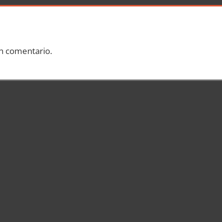
n comentario.