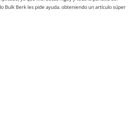
 Bulk Berk les pide ayuda. obteniendo un artículo súper