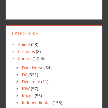
CATEGORÍAS
Anime
(23)
Cartoons
(8)
Comics
(1.246)
Dark Horse
(54)
DC
(321)
Dynamite
(21)
IDW
(57)
Image
(55)
Independientes
(153)