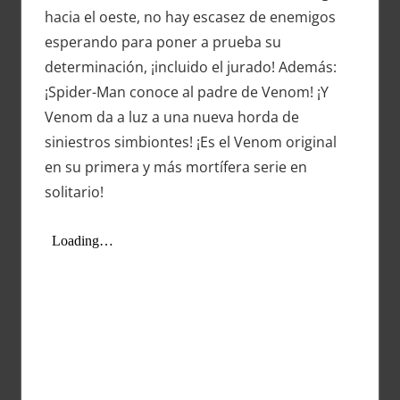
hacia el oeste, no hay escasez de enemigos
esperando para poner a prueba su
determinación, ¡incluido el jurado! Además:
¡Spider-Man conoce al padre de Venom! ¡Y
Venom da a luz a una nueva horda de
siniestros simbiontes! ¡Es el Venom original
en su primera y más mortífera serie en
solitario!