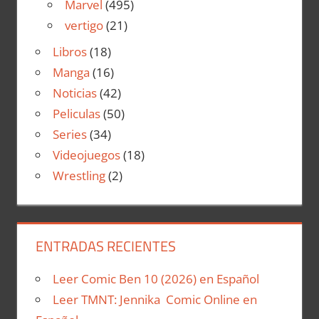
Marvel
(495)
vertigo
(21)
Libros
(18)
Manga
(16)
Noticias
(42)
Peliculas
(50)
Series
(34)
Videojuegos
(18)
Wrestling
(2)
ENTRADAS RECIENTES
Leer Comic Ben 10 (2026) en Español
Leer TMNT: Jennika Comic Online en