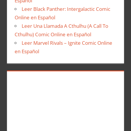
Español
Leer Black Panther: Intergalactic Comic
Online en Español
Leer Una Llamada A Cthulhu (A Call To
Cthulhu) Comic Online en Español
Leer Marvel Rivals – Ignite Comic Online
en Español