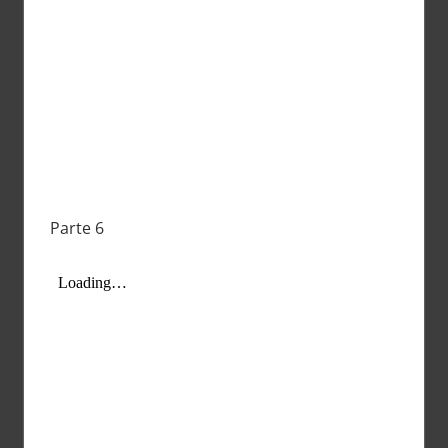
Parte 6