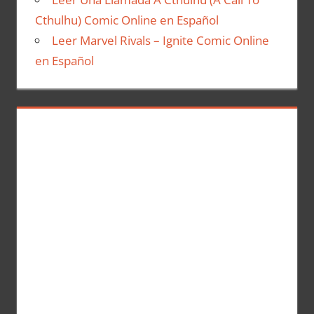
Cthulhu) Comic Online en Español
Leer Marvel Rivals – Ignite Comic Online
en Español