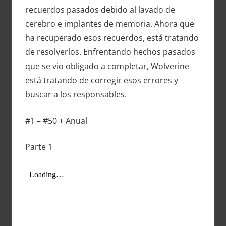
recuerdos pasados ​​debido al lavado de
cerebro e implantes de memoria. Ahora que
ha recuperado esos recuerdos, está tratando
de resolverlos. Enfrentando hechos pasados ​​
que se vio obligado a completar, Wolverine
está tratando de corregir esos errores y
buscar a los responsables.
#1 – #50 + Anual
Parte 1