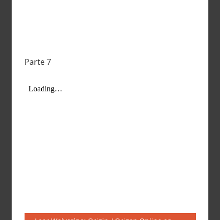
Parte 7