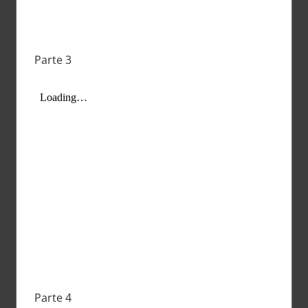
Parte 3
Parte 4