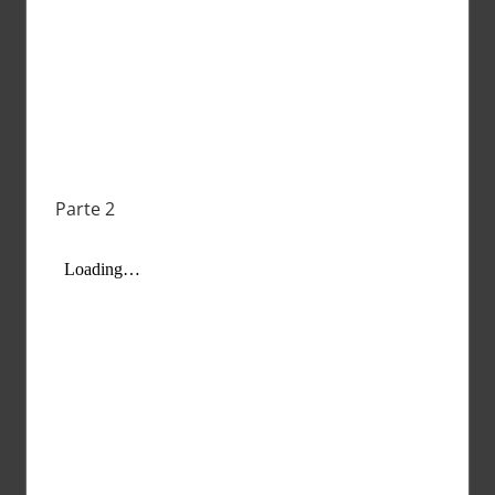
Parte 2