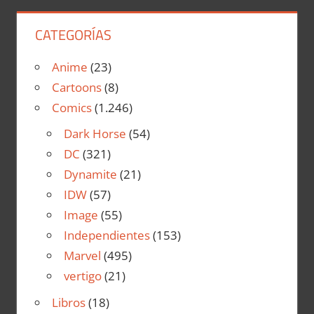
CATEGORÍAS
Anime
(23)
Cartoons
(8)
Comics
(1.246)
Dark Horse
(54)
DC
(321)
Dynamite
(21)
IDW
(57)
Image
(55)
Independientes
(153)
Marvel
(495)
vertigo
(21)
Libros
(18)