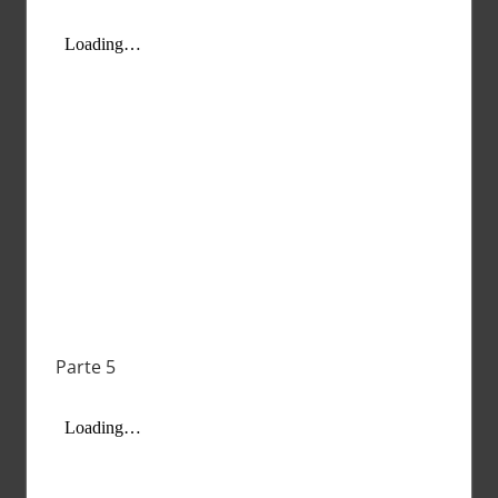
Parte 5