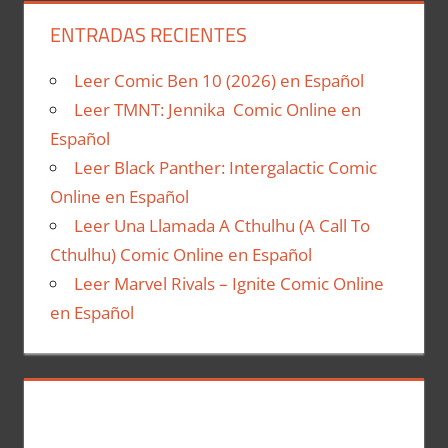
ENTRADAS RECIENTES
Leer Comic Ben 10 (2026) en Español
Leer TMNT: Jennika Comic Online en
Español
Leer Black Panther: Intergalactic Comic
Online en Español
Leer Una Llamada A Cthulhu (A Call To
Cthulhu) Comic Online en Español
Leer Marvel Rivals – Ignite Comic Online
en Español