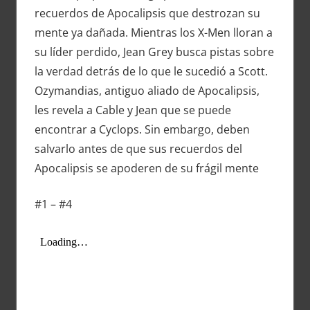
recuerdos de Apocalipsis que destrozan su
mente ya dañada. Mientras los X-Men lloran a
su líder perdido, Jean Grey busca pistas sobre
la verdad detrás de lo que le sucedió a Scott.
Ozymandias, antiguo aliado de Apocalipsis,
les revela a Cable y Jean que se puede
encontrar a Cyclops. Sin embargo, deben
salvarlo antes de que sus recuerdos del
Apocalipsis se apoderen de su frágil mente
#1 – #4