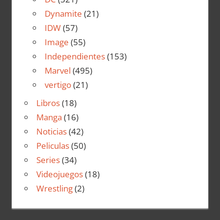
Dynamite
(21)
IDW
(57)
Image
(55)
Independientes
(153)
Marvel
(495)
vertigo
(21)
Libros
(18)
Manga
(16)
Noticias
(42)
Peliculas
(50)
Series
(34)
Videojuegos
(18)
Wrestling
(2)