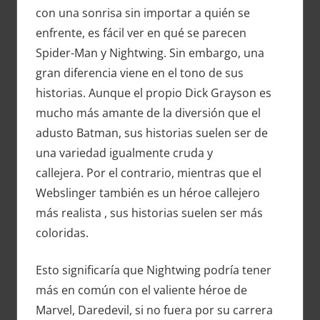
con una sonrisa sin importar a quién se
enfrente, es fácil ver en qué se parecen
Spider-Man y Nightwing. Sin embargo, una
gran diferencia viene en el tono de sus
historias. Aunque el propio Dick Grayson es
mucho más amante de la diversión que el
adusto Batman, sus historias suelen ser de
una variedad igualmente cruda y
callejera. Por el contrario, mientras que el
Webslinger también es un héroe callejero
más realista , sus historias suelen ser más
coloridas.
Esto significaría que Nightwing podría tener
más en común con el valiente héroe de
Marvel, Daredevil, si no fuera por su carrera