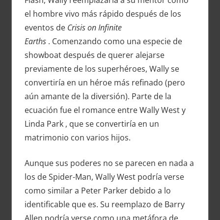
el hombre vivo más rápido después de los
eventos de
Crisis on Infinite
Earths
. Comenzando como una especie de
showboat después de querer alejarse
previamente de los superhéroes, Wally se
convertiría en un héroe más refinado (pero
aún amante de la diversión). Parte de la
ecuación fue el romance entre Wally West y
Linda Park , que se convertiría en un
matrimonio con varios hijos.
Aunque sus poderes no se parecen en nada a
los de Spider-Man, Wally West podría verse
como similar a Peter Parker debido a lo
identificable que es. Su reemplazo de Barry
Allen podría verse como una metáfora de