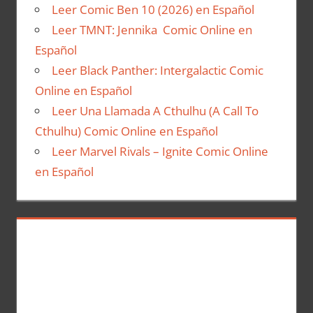
Leer Comic Ben 10 (2026) en Español
Leer TMNT: Jennika Comic Online en
Español
Leer Black Panther: Intergalactic Comic
Online en Español
Leer Una Llamada A Cthulhu (A Call To
Cthulhu) Comic Online en Español
Leer Marvel Rivals – Ignite Comic Online
en Español