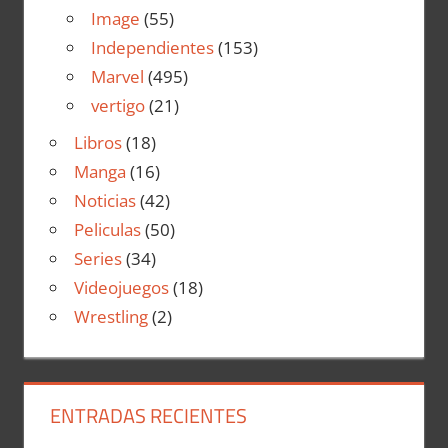
Image
(55)
Independientes
(153)
Marvel
(495)
vertigo
(21)
Libros
(18)
Manga
(16)
Noticias
(42)
Peliculas
(50)
Series
(34)
Videojuegos
(18)
Wrestling
(2)
ENTRADAS RECIENTES