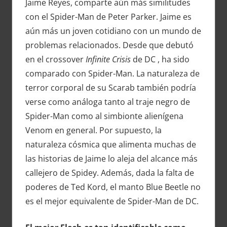
Jaime Reyes, comparte aún más similitudes
con el Spider-Man de Peter Parker. Jaime es
aún más un joven cotidiano con un mundo de
problemas relacionados. Desde que debutó
en el crossover
Infinite Crisis
de DC , ha sido
comparado con Spider-Man. La naturaleza de
terror corporal de su Scarab también podría
verse como análoga tanto al traje negro de
Spider-Man como al simbionte alienígena
Venom en general. Por supuesto, la
naturaleza cósmica que alimenta muchas de
las historias de Jaime lo aleja del alcance más
callejero de Spidey. Además, dada la falta de
poderes de Ted Kord, el manto Blue Beetle no
es el mejor equivalente de Spider-Man de DC.