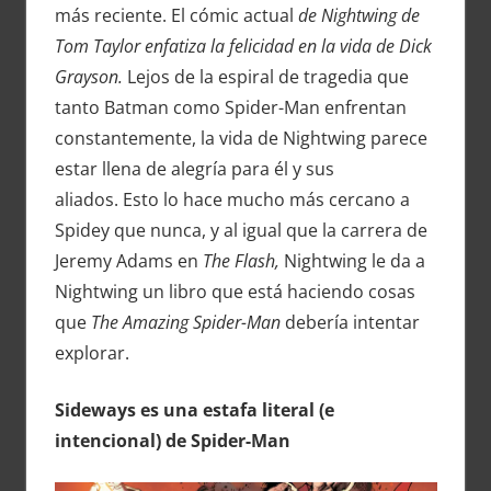
más reciente. El cómic actual
de Nightwing de
Tom Taylor enfatiza la felicidad en la vida de Dick
Grayson.
Lejos de la espiral de tragedia que
tanto Batman como Spider-Man enfrentan
constantemente, la vida de Nightwing parece
estar llena de alegría para él y sus
aliados. Esto lo hace mucho más cercano a
Spidey que nunca, y al igual que la carrera de
Jeremy Adams en
The Flash,
Nightwing le da a
Nightwing un libro que está haciendo cosas
que
The Amazing Spider-Man
debería intentar
explorar.
Sideways es una estafa literal (e
intencional) de Spider-Man