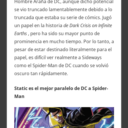
Hombre Araña de DC, aunque dicho potencial
se vio truncado lamentablemente debido a lo
truncada que estaba su serie de cómics. Jugó
un papel en la historia
de Dark Crisis on Infinite
Earths
, pero ha sido su mayor punto de
prominencia en mucho tiempo. Por lo tanto, a
pesar de estar destinado literalmente para el
papel, es difícil ver realmente a Sideways
como el Spider-Man de DC cuando se volvió
oscuro tan rápidamente.
Static es el mejor paralelo de DC a Spider-
Man