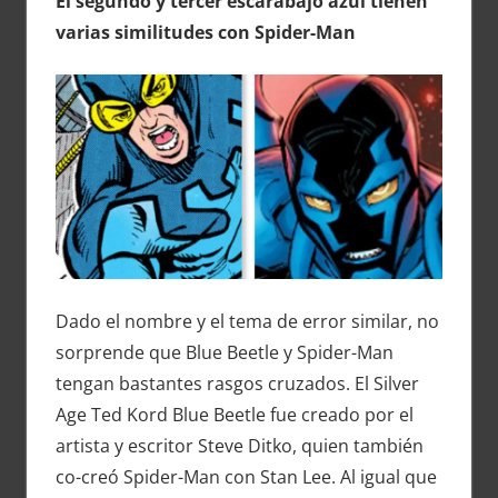
El segundo y tercer escarabajo azul tienen
varias similitudes con Spider-Man
Dado el nombre y el tema de error similar, no
sorprende que Blue Beetle y Spider-Man
tengan bastantes rasgos cruzados. El Silver
Age Ted Kord Blue Beetle fue creado por el
artista y escritor Steve Ditko, quien también
co-creó Spider-Man con Stan Lee. Al igual que