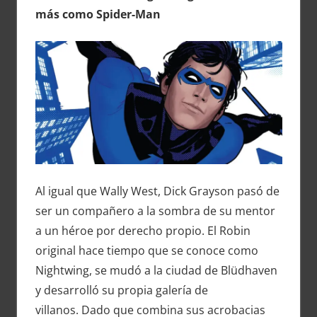
más como Spider-Man
Al igual que Wally West, Dick Grayson pasó de
ser un compañero a la sombra de su mentor
a un héroe por derecho propio. El Robin
original hace tiempo que se conoce como
Nightwing, se mudó a la ciudad de Blüdhaven
y desarrolló su propia galería de
villanos. Dado que combina sus acrobacias