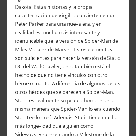
Dakota. Estas historias y la propia
caracterización de Virgil lo convierten en un
Peter Parker para una nueva era, y en
realidad es mucho más interesante y
identificable que la versión de Spider-Man de
Miles Morales de Marvel.. Estos elementos
son suficientes para hacer la versión de Static
DC del Wall-Crawler, pero también está el
hecho de que no tiene vínculos con otro
héroe o manto. A diferencia de algunos de los
otros héroes que se parecen a Spider-Man,
Static es realmente su propio hombre de la
misma manera que Spider-Man lo era cuando
Stan Lee lo creó. Además, Static tiene mucha
más longevidad que alguien como
Sideways. Representando a Milestone de la