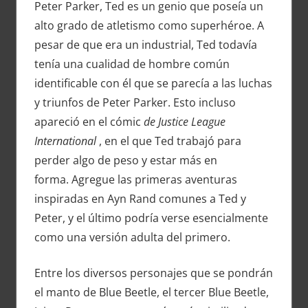
Peter Parker, Ted es un genio que poseía un
alto grado de atletismo como superhéroe. A
pesar de que era un industrial, Ted todavía
tenía una cualidad de hombre común
identificable con él que se parecía a las luchas
y triunfos de Peter Parker. Esto incluso
apareció en el cómic
de Justice League
International
, en el que Ted trabajó para
perder algo de peso y estar más en
forma. Agregue las primeras aventuras
inspiradas en Ayn Rand comunes a Ted y
Peter, y el último podría verse esencialmente
como una versión adulta del primero.
Entre los diversos personajes que se pondrán
el manto de Blue Beetle, el tercer Blue Beetle,