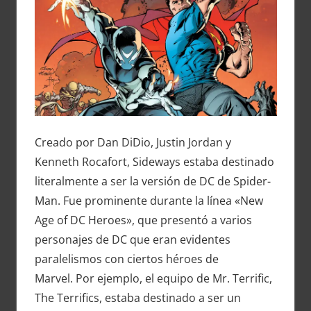
Creado por Dan DiDio, Justin Jordan y
Kenneth Rocafort, Sideways estaba destinado
literalmente a ser la versión de DC de Spider-
Man. Fue prominente durante la línea «New
Age of DC Heroes», que presentó a varios
personajes de DC que eran evidentes
paralelismos con ciertos héroes de
Marvel. Por ejemplo, el equipo de Mr. Terrific,
The Terrifics, estaba destinado a ser un