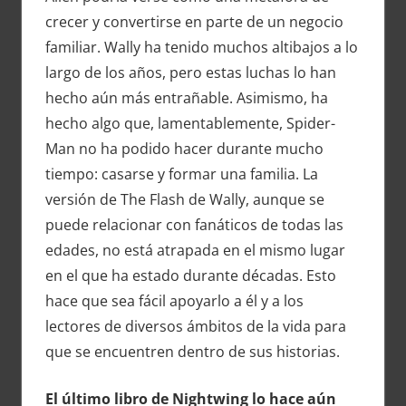
crecer y convertirse en parte de un negocio
familiar. Wally ha tenido muchos altibajos a lo
largo de los años, pero estas luchas lo han
hecho aún más entrañable. Asimismo, ha
hecho algo que, lamentablemente, Spider-
Man no ha podido hacer durante mucho
tiempo: casarse y formar una familia. La
versión de The Flash de Wally, aunque se
puede relacionar con fanáticos de todas las
edades, no está atrapada en el mismo lugar
en el que ha estado durante décadas. Esto
hace que sea fácil apoyarlo a él y a los
lectores de diversos ámbitos de la vida para
que se encuentren dentro de sus historias.
El último libro de Nightwing lo hace aún