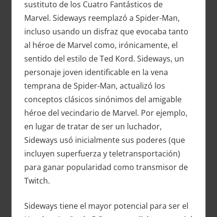
sustituto de los Cuatro Fantásticos de
Marvel. Sideways reemplazó a Spider-Man,
incluso usando un disfraz que evocaba tanto
al héroe de Marvel como, irónicamente, el
sentido del estilo de Ted Kord. Sideways, un
personaje joven identificable en la vena
temprana de Spider-Man, actualizó los
conceptos clásicos sinónimos del amigable
héroe del vecindario de Marvel. Por ejemplo,
en lugar de tratar de ser un luchador,
Sideways usó inicialmente sus poderes (que
incluyen superfuerza y ​​teletransportación)
para ganar popularidad como transmisor de
Twitch.
Sideways tiene el mayor potencial para ser el