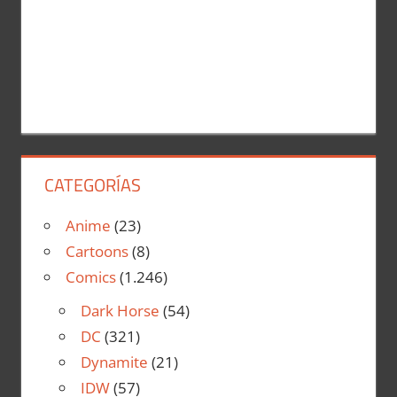
CATEGORÍAS
Anime
(23)
Cartoons
(8)
Comics
(1.246)
Dark Horse
(54)
DC
(321)
Dynamite
(21)
IDW
(57)