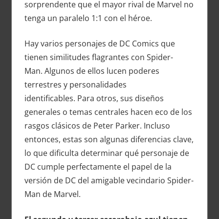
sorprendente que el mayor rival de Marvel no
tenga un paralelo 1:1 con el héroe.
Hay varios personajes de DC Comics que
tienen similitudes flagrantes con Spider-
Man. Algunos de ellos lucen poderes
terrestres y personalidades
identificables. Para otros, sus diseños
generales o temas centrales hacen eco de los
rasgos clásicos de Peter Parker. Incluso
entonces, estas son algunas diferencias clave,
lo que dificulta determinar qué personaje de
DC cumple perfectamente el papel de la
versión de DC del amigable vecindario Spider-
Man de Marvel.