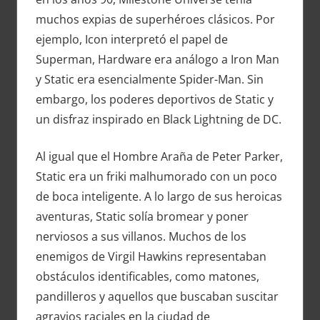
muchos expias de superhéroes clásicos. Por
ejemplo, Icon interpretó el papel de
Superman, Hardware era análogo a Iron Man
y Static era esencialmente Spider-Man. Sin
embargo, los poderes deportivos de Static y
un disfraz inspirado en Black Lightning de DC.
Al igual que el Hombre Araña de Peter Parker,
Static era un friki malhumorado con un poco
de boca inteligente. A lo largo de sus heroicas
aventuras, Static solía bromear y poner
nerviosos a sus villanos. Muchos de los
enemigos de Virgil Hawkins representaban
obstáculos identificables, como matones,
pandilleros y aquellos que buscaban suscitar
agravios raciales en la ciudad de