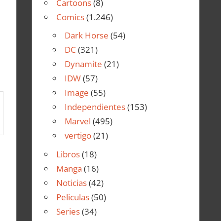
Cartoons
(8)
Comics
(1.246)
Dark Horse
(54)
DC
(321)
Dynamite
(21)
IDW
(57)
Image
(55)
Independientes
(153)
Marvel
(495)
vertigo
(21)
Libros
(18)
Manga
(16)
Noticias
(42)
Peliculas
(50)
Series
(34)