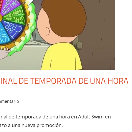
FINAL DE TEMPORADA DE UNA HORA
omentario
final de temporada de una hora en Adult Swim en
tazo a una nueva promoción.