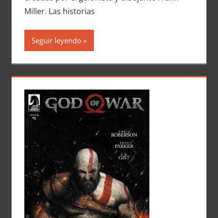
Miller. Las historias
Seguir leyendo