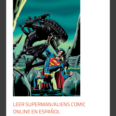
LEER SUPERMAN/ALIENS COMIC
ONLINE EN ESPAÑOL