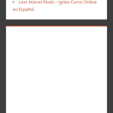
Leer Marvel Rivals – Ignite Comic Online
en Español