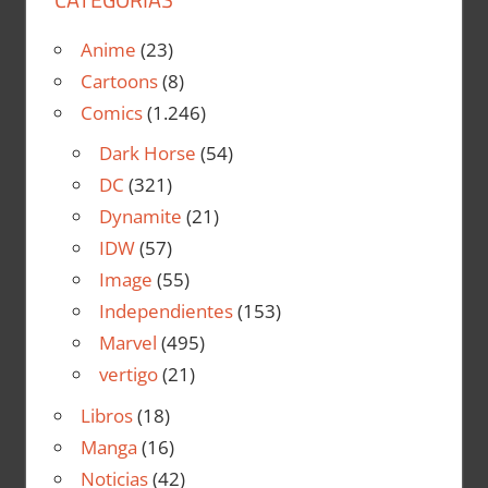
Anime
(23)
Cartoons
(8)
Comics
(1.246)
Dark Horse
(54)
DC
(321)
Dynamite
(21)
IDW
(57)
Image
(55)
Independientes
(153)
Marvel
(495)
vertigo
(21)
Libros
(18)
Manga
(16)
Noticias
(42)