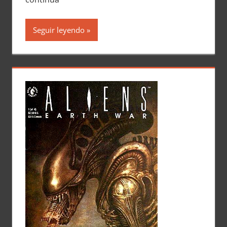
Seguir leyendo