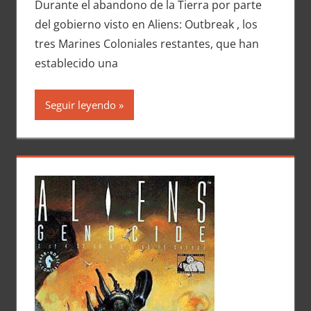
Durante el abandono de la Tierra por parte
del gobierno visto en Aliens: Outbreak , los
tres Marines Coloniales restantes, que han
establecido una
Seguir leyendo