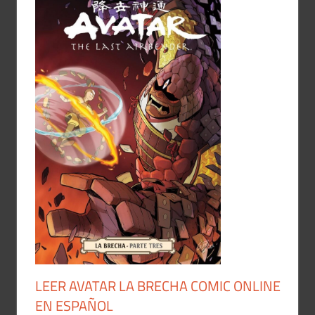
LEER AVATAR LA BRECHA COMIC ONLINE
EN ESPAÑOL