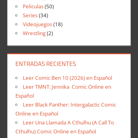
Peliculas
(50)
Series
(34)
Videojuegos
(18)
Wrestling
(2)
ENTRADAS RECIENTES
Leer Comic Ben 10 (2026) en Español
Leer TMNT: Jennika Comic Online en
Español
Leer Black Panther: Intergalactic Comic
Online en Español
Leer Una Llamada A Cthulhu (A Call To
Cthulhu) Comic Online en Español