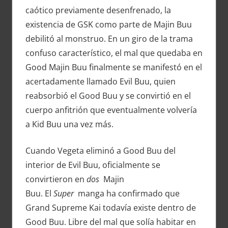
caótico previamente desenfrenado, la
existencia de GSK como parte de Majin Buu
debilitó al monstruo. En un giro de la trama
confuso característico, el mal que quedaba en
Good Majin Buu finalmente se manifestó en el
acertadamente llamado Evil Buu, quien
reabsorbió el Good Buu y se convirtió en el
cuerpo anfitrión que eventualmente volvería
a Kid Buu una vez más.
Cuando Vegeta eliminó a Good Buu del
interior de Evil Buu, oficialmente se
convirtieron en
dos
Majin
Buu. El
Super
manga ha confirmado que
Grand Supreme Kai todavía existe dentro de
Good Buu. Libre del mal que solía habitar en