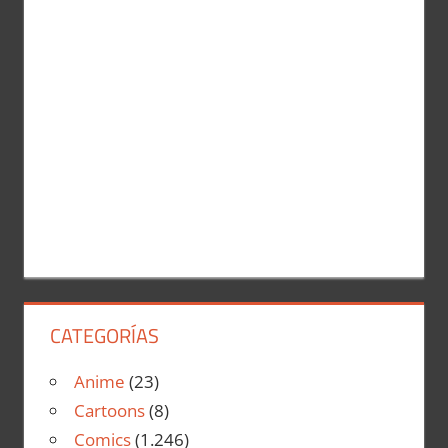
CATEGORÍAS
Anime
(23)
Cartoons
(8)
Comics
(1.246)