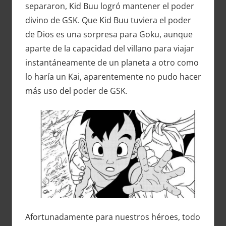
separaron, Kid Buu logró mantener el poder
divino de GSK. Que Kid Buu tuviera el poder
de Dios es una sorpresa para Goku, aunque
aparte de la capacidad del villano para viajar
instantáneamente de un planeta a otro como
lo haría un Kai, aparentemente no pudo hacer
más uso del poder de GSK.
Afortunadamente para nuestros héroes, todo