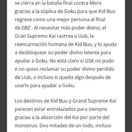
se cierra en la batalla final contra Moro
gracias a la súplica de Goku para que Kid Buu
regrese como una mejor persona al final
de
DBZ
. Al necesitar más poder divino, el
Gran Supremo Kai rastrea a Uub, la
reencarnación humana de Kid Buu, y lo ayuda
a desbloquear su poder divino latente para
ayudar a Goku. No está claro si GSK no pudo
o no quiso reclamar su poder divino perdido
de Uub, o incluso si queda algo después de
usarlo para ayudar a Goku.
Los destinos de Kid Buu y Grand Supreme Kai
parecen estar entrelazados para siempre
gracias a la absorción del Kai por parte del
monstruo. Dos mitades de un todo, incluso