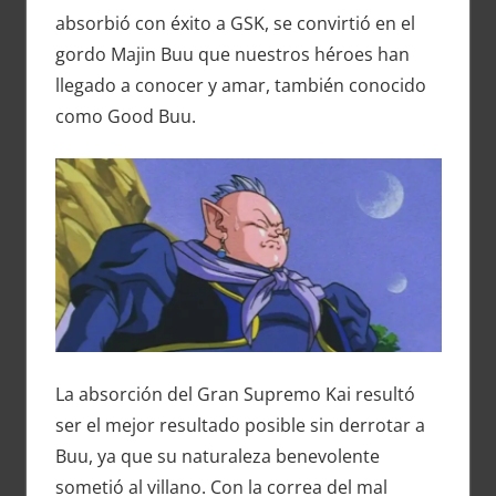
absorbió con éxito a GSK, se convirtió en el
gordo Majin Buu que nuestros héroes han
llegado a conocer y amar, también conocido
como Good Buu.
La absorción del Gran Supremo Kai resultó
ser el mejor resultado posible sin derrotar a
Buu, ya que su naturaleza benevolente
sometió al villano. Con la correa del mal