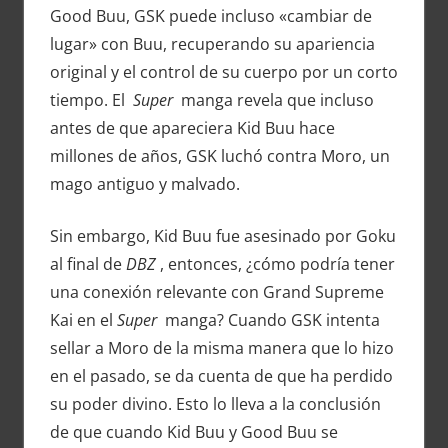
Good Buu, GSK puede incluso «cambiar de
lugar» con Buu, recuperando su apariencia
original y el control de su cuerpo por un corto
tiempo. El
Super
manga revela que incluso
antes de que apareciera Kid Buu hace
millones de años, GSK luchó contra Moro, un
mago antiguo y malvado.
Sin embargo, Kid Buu fue asesinado por Goku
al final de
DBZ
, entonces, ¿cómo podría tener
una conexión relevante con Grand Supreme
Kai en el
Super
manga? Cuando GSK intenta
sellar a Moro de la misma manera que lo hizo
en el pasado, se da cuenta de que ha perdido
su poder divino. Esto lo lleva a la conclusión
de que cuando Kid Buu y Good Buu se