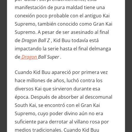
manifestación de pura maldad tiene una
conexión poco probable con el antiguo Kai
Supremo, también conocido como Gran Kai
Supremo. A pesar de ser asesinado al final
de
Dragon Ball Z
, Kid Buu todavía está
impactando la serie hasta el final delmanga
de
Dragon
Ball Super
.
Cuando Kid Buu apareció por primera vez
hace millones de años, luchó contra los
diversos Kai que sirvieron durante esa
época. Después de absorber al descomunal
South Kai, se encontró con el Gran Kai
Supremo, cuyo poder divino aún no era
suficiente para derrotar al villano rosa por
medios tradicionales. Cuando Kid Buu