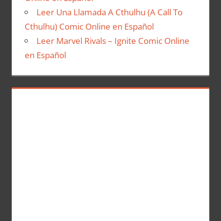
Leer Una Llamada A Cthulhu (A Call To
Cthulhu) Comic Online en Español
Leer Marvel Rivals – Ignite Comic Online
en Español