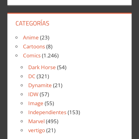
CATEGORÍAS
Anime
(23)
Cartoons
(8)
Comics
(1.246)
Dark Horse
(54)
DC
(321)
Dynamite
(21)
IDW
(57)
Image
(55)
Independientes
(153)
Marvel
(495)
vertigo
(21)