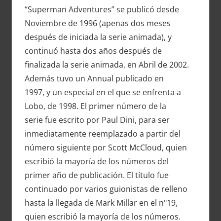
“Superman Adventures” se publicó desde
Noviembre de 1996 (apenas dos meses
después de iniciada la serie animada), y
continuó hasta dos años después de
finalizada la serie animada, en Abril de 2002.
Además tuvo un Annual publicado en
1997, y un especial en el que se enfrenta a
Lobo, de 1998. El primer número de la
serie fue escrito por Paul Dini, para ser
inmediatamente reemplazado a partir del
número siguiente por Scott McCloud, quien
escribió la mayoría de los números del
primer año de publicación. El título fue
continuado por varios guionistas de relleno
hasta la llegada de Mark Millar en el nº19,
quien escribió la mayoría de los números.