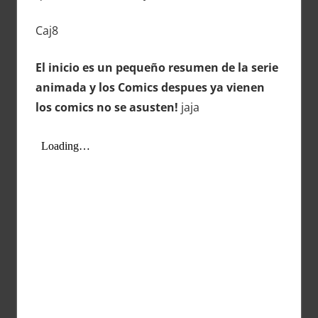
Caj8
El inicio es un pequeño resumen de la serie
animada y los Comics despues ya vienen
los comics no se asusten!
jaja