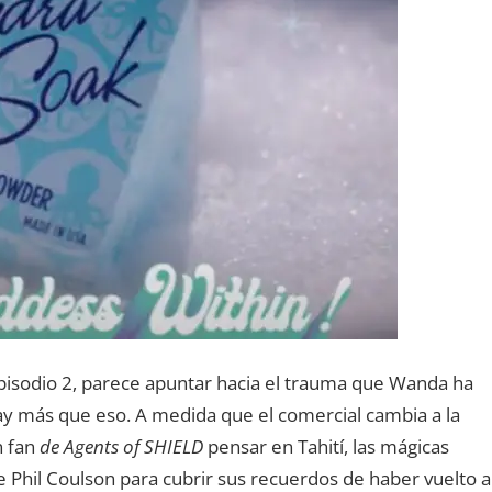
Episodio 2, parece apuntar hacia el trauma que Wanda ha
ay más que eso. A medida que el comercial cambia a la
n fan
de Agents of SHIELD
pensar en Tahití, las mágicas
 Phil Coulson para cubrir sus recuerdos de haber vuelto a