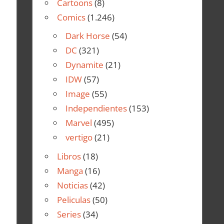
Cartoons
(8)
Comics
(1.246)
Dark Horse
(54)
DC
(321)
Dynamite
(21)
IDW
(57)
Image
(55)
Independientes
(153)
Marvel
(495)
vertigo
(21)
Libros
(18)
Manga
(16)
Noticias
(42)
Peliculas
(50)
Series
(34)