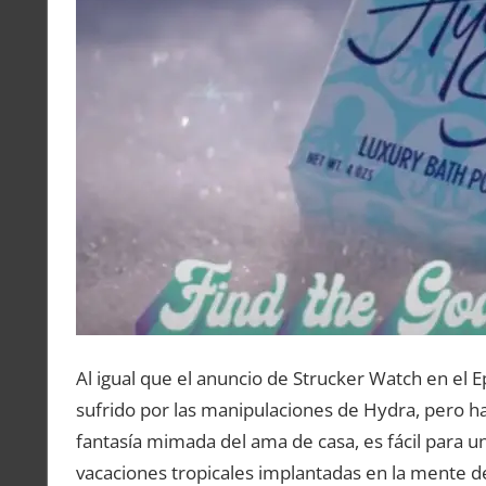
Al igual que el anuncio de Strucker Watch en el 
sufrido por las manipulaciones de Hydra, pero h
fantasía mimada del ama de casa, es fácil para u
vacaciones tropicales implantadas en la mente de