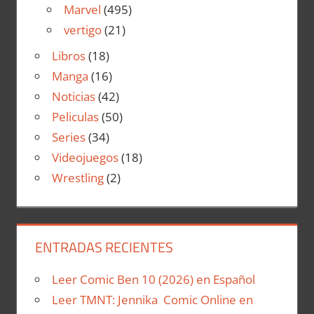
Marvel
(495)
vertigo
(21)
Libros
(18)
Manga
(16)
Noticias
(42)
Peliculas
(50)
Series
(34)
Videojuegos
(18)
Wrestling
(2)
ENTRADAS RECIENTES
Leer Comic Ben 10 (2026) en Español
Leer TMNT: Jennika Comic Online en