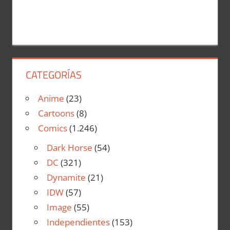
CATEGORÍAS
Anime
(23)
Cartoons
(8)
Comics
(1.246)
Dark Horse
(54)
DC
(321)
Dynamite
(21)
IDW
(57)
Image
(55)
Independientes
(153)