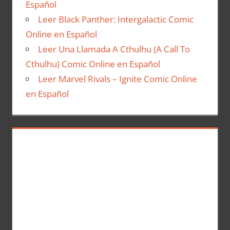
Español
Leer Black Panther: Intergalactic Comic
Online en Español
Leer Una Llamada A Cthulhu (A Call To
Cthulhu) Comic Online en Español
Leer Marvel Rivals – Ignite Comic Online
en Español