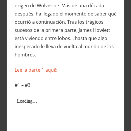
origen de Wolverine. Más de una década
después, ha llegado el momento de saber qué
ocurrió a continuación. Tras los trágicos
sucesos de la primera parte, James Howlett
está viviendo entre lobos… hasta que algo
inesperado le lleva de vuelta al mundo de los
hombres.
Lee la parte 1 aqui!:
#1 – #3