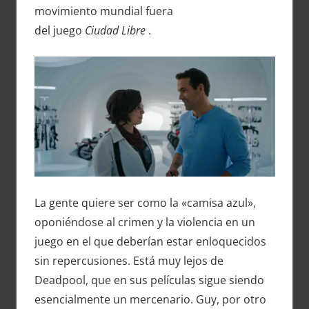
movimiento mundial fuera
del juego
Ciudad Libre
.
La gente quiere ser como la «camisa azul»,
oponiéndose al crimen y la violencia en un
juego en el que deberían estar enloquecidos
sin repercusiones. Está muy lejos de
Deadpool, que en sus películas sigue siendo
esencialmente un mercenario. Guy, por otro