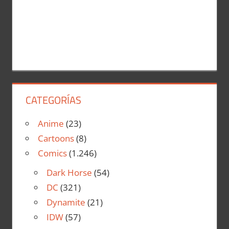
CATEGORÍAS
Anime
(23)
Cartoons
(8)
Comics
(1.246)
Dark Horse
(54)
DC
(321)
Dynamite
(21)
IDW
(57)