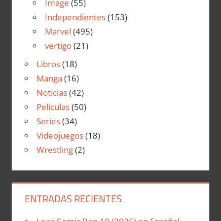
Image
(55)
Independientes
(153)
Marvel
(495)
vertigo
(21)
Libros
(18)
Manga
(16)
Noticias
(42)
Peliculas
(50)
Series
(34)
Videojuegos
(18)
Wrestling
(2)
ENTRADAS RECIENTES