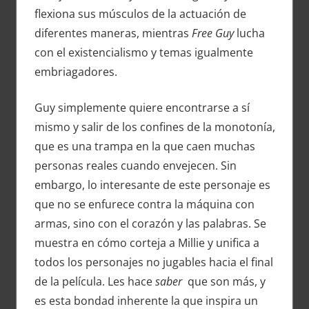
flexiona sus músculos de la actuación de
diferentes maneras, mientras
Free Guy
lucha
con el existencialismo y temas igualmente
embriagadores.
Guy simplemente quiere encontrarse a sí
mismo y salir de los confines de la monotonía,
que es una trampa en la que caen muchas
personas reales cuando envejecen. Sin
embargo, lo interesante de este personaje es
que no se enfurece contra la máquina con
armas, sino con el corazón y las palabras. Se
muestra en cómo corteja a Millie y unifica a
todos los personajes no jugables hacia el final
de la película. Les hace
saber
que son más, y
es esta bondad inherente la que inspira un