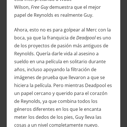
Wilson,
Free Guy
demuestra que el mejor
papel de Reynolds es realmente Guy.
Ahora, esto no es para golpear al Merc con la
boca, ya que la franquicia de
Deadpool
es uno
de los proyectos de pasión más antiguos de
Reynolds. Quería darle vida al asesino a
sueldo en una película en solitario durante
años, incluso apoyando la filtración de
imágenes de prueba que llevaron a que se
hiciera la película. Pero mientras Deadpool es
un papel cercano y querido para el corazón
de Reynolds, ya que combina todos los
géneros diferentes en los que le encanta
meter los dedos de los pies, Guy lleva las
cosas a un nivel completamente nuevo.