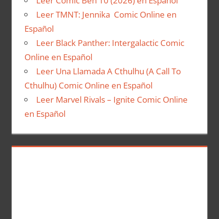
Leer Comic Ben 10 (2026) en Español
Leer TMNT: Jennika Comic Online en
Español
Leer Black Panther: Intergalactic Comic
Online en Español
Leer Una Llamada A Cthulhu (A Call To
Cthulhu) Comic Online en Español
Leer Marvel Rivals – Ignite Comic Online
en Español