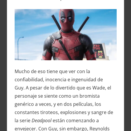
Mucho de eso tiene que ver con la
confiabilidad, inocencia e ingenuidad de
Guy. A pesar de lo divertido que es Wade, el
personaje se siente como un bromista
genérico a veces, y en dos películas, los
constantes tiroteos, explosiones y sangre de
la serie
Deadpool
están comenzando a
envejecer. Con Guy, sin embargo, Reynolds