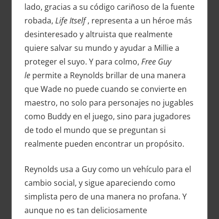
lado, gracias a su código cariñoso de la fuente
robada,
Life Itself
, representa a un héroe más
desinteresado y altruista que realmente
quiere salvar su mundo y ayudar a Millie a
proteger el suyo. Y para colmo,
Free Guy
le
permite a Reynolds brillar de una manera
que Wade no puede cuando se convierte en
maestro, no solo para personajes no jugables
como Buddy en el juego, sino para jugadores
de todo el mundo que se preguntan si
realmente pueden encontrar un propósito.
Reynolds usa a Guy como un vehículo para el
cambio social, y sigue apareciendo como
simplista pero de una manera no profana. Y
aunque no es tan deliciosamente