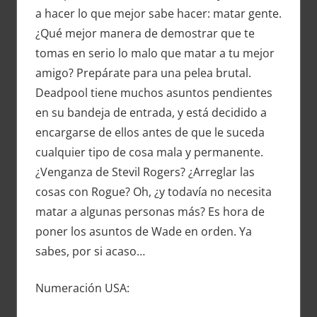
a hacer lo que mejor sabe hacer: matar gente.
¿Qué mejor manera de demostrar que te
tomas en serio lo malo que matar a tu mejor
amigo? Prepárate para una pelea brutal.
Deadpool tiene muchos asuntos pendientes
en su bandeja de entrada, y está decidido a
encargarse de ellos antes de que le suceda
cualquier tipo de cosa mala y permanente.
¿Venganza de Stevil Rogers? ¿Arreglar las
cosas con Rogue? Oh, ¿y todavía no necesita
matar a algunas personas más? Es hora de
poner los asuntos de Wade en orden. Ya
sabes, por si acaso…
Numeración USA: