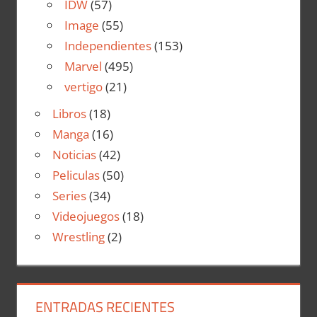
IDW
(57)
Image
(55)
Independientes
(153)
Marvel
(495)
vertigo
(21)
Libros
(18)
Manga
(16)
Noticias
(42)
Peliculas
(50)
Series
(34)
Videojuegos
(18)
Wrestling
(2)
ENTRADAS RECIENTES