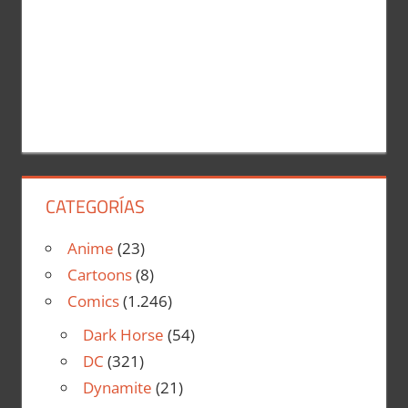
CATEGORÍAS
Anime
(23)
Cartoons
(8)
Comics
(1.246)
Dark Horse
(54)
DC
(321)
Dynamite
(21)