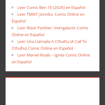
Leer Comic Ben 10 (2026) en Español
Leer TMNT: Jennika Comic Online en
Español
Leer Black Panther: Intergalactic Comic
Online en Español
Leer Una Llamada A Cthulhu (A Call To
Cthulhu) Comic Online en Español
Leer Marvel Rivals – Ignite Comic Online
en Español