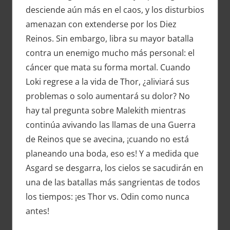
desciende aún más en el caos, y los disturbios
amenazan con extenderse por los Diez
Reinos. Sin embargo, libra su mayor batalla
contra un enemigo mucho más personal: el
cáncer que mata su forma mortal. Cuando
Loki regrese a la vida de Thor, ¿aliviará sus
problemas o solo aumentará su dolor? No
hay tal pregunta sobre Malekith mientras
continúa avivando las llamas de una Guerra
de Reinos que se avecina, ¡cuando no está
planeando una boda, eso es! Y a medida que
Asgard se desgarra, los cielos se sacudirán en
una de las batallas más sangrientas de todos
los tiempos: ¡es Thor vs. Odin como nunca
antes!