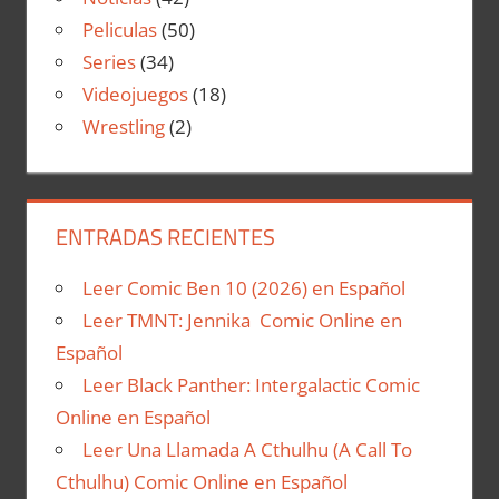
Peliculas
(50)
Series
(34)
Videojuegos
(18)
Wrestling
(2)
ENTRADAS RECIENTES
Leer Comic Ben 10 (2026) en Español
Leer TMNT: Jennika Comic Online en
Español
Leer Black Panther: Intergalactic Comic
Online en Español
Leer Una Llamada A Cthulhu (A Call To
Cthulhu) Comic Online en Español