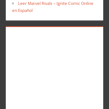
Leer Marvel Rivals – Ignite Comic Online
en Español