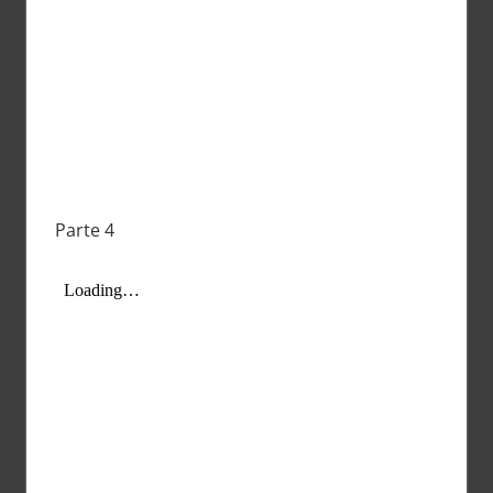
Parte 4