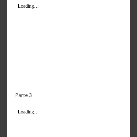
Parte 3