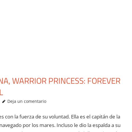
NA, WARRIOR PRINCESS: FOREVER
L
Deja un comentario
con la fuerza de su voluntad. Ella es el capitán de la
avegado por los mares. Incluso le dio la espalda a su