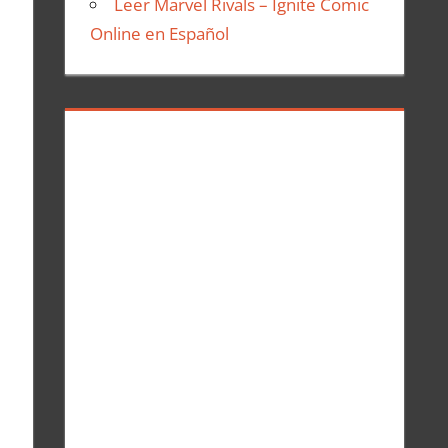
Leer Marvel Rivals – Ignite Comic
Online en Español