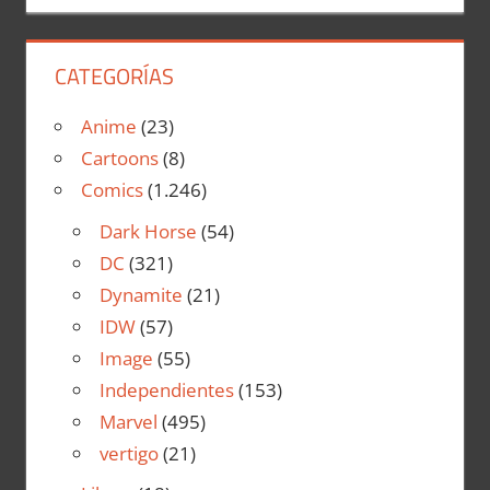
CATEGORÍAS
Anime
(23)
Cartoons
(8)
Comics
(1.246)
Dark Horse
(54)
DC
(321)
Dynamite
(21)
IDW
(57)
Image
(55)
Independientes
(153)
Marvel
(495)
vertigo
(21)