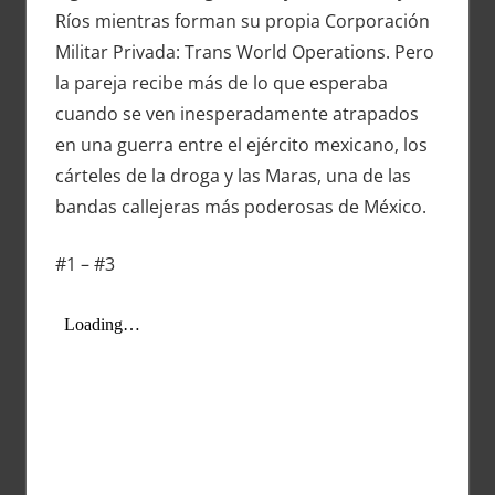
Ríos mientras forman su propia Corporación
Militar Privada: Trans World Operations. Pero
la pareja recibe más de lo que esperaba
cuando se ven inesperadamente atrapados
en una guerra entre el ejército mexicano, los
cárteles de la droga y las Maras, una de las
bandas callejeras más poderosas de México.
#1 – #3