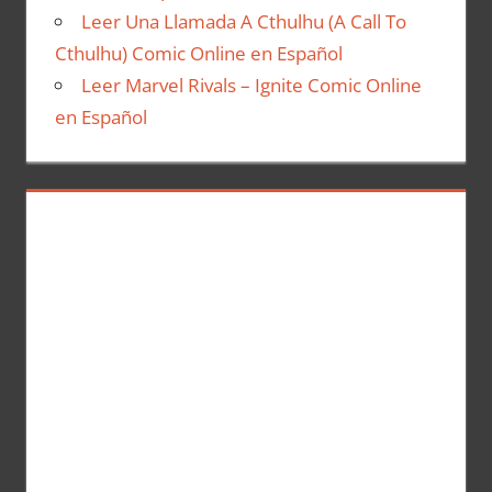
Leer Una Llamada A Cthulhu (A Call To
Cthulhu) Comic Online en Español
Leer Marvel Rivals – Ignite Comic Online
en Español