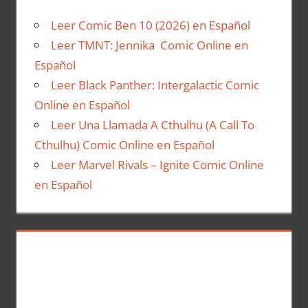
Leer Comic Ben 10 (2026) en Español
Leer TMNT: Jennika Comic Online en
Español
Leer Black Panther: Intergalactic Comic
Online en Español
Leer Una Llamada A Cthulhu (A Call To
Cthulhu) Comic Online en Español
Leer Marvel Rivals – Ignite Comic Online
en Español