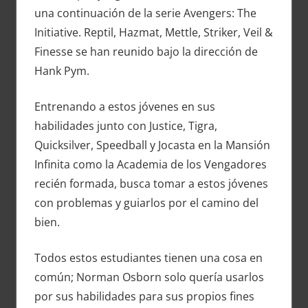
una continuación de la serie Avengers: The
Initiative. Reptil, Hazmat, Mettle, Striker, Veil &
Finesse se han reunido bajo la dirección de
Hank Pym.
Entrenando a estos jóvenes en sus
habilidades junto con Justice, Tigra,
Quicksilver, Speedball y Jocasta en la Mansión
Infinita como la Academia de los Vengadores
recién formada, busca tomar a estos jóvenes
con problemas y guiarlos por el camino del
bien.
Todos estos estudiantes tienen una cosa en
común; Norman Osborn solo quería usarlos
por sus habilidades para sus propios fines