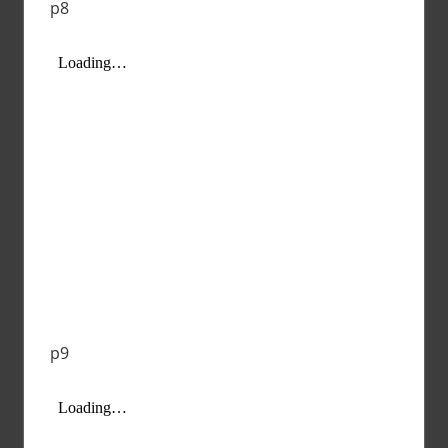
p8
p9