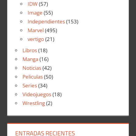
IDW
(57)
Image
(55)
Independientes
(153)
Marvel
(495)
vertigo
(21)
Libros
(18)
Manga
(16)
Noticias
(42)
Peliculas
(50)
Series
(34)
Videojuegos
(18)
Wrestling
(2)
ENTRADAS RECIENTES