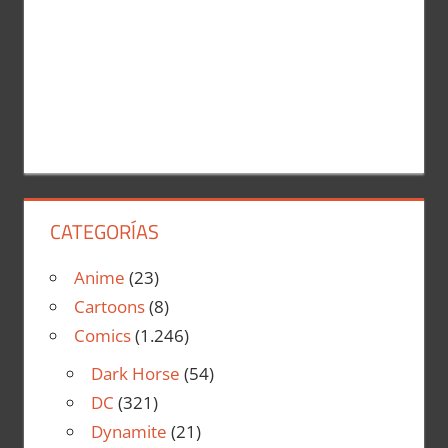
CATEGORÍAS
Anime
(23)
Cartoons
(8)
Comics
(1.246)
Dark Horse
(54)
DC
(321)
Dynamite
(21)