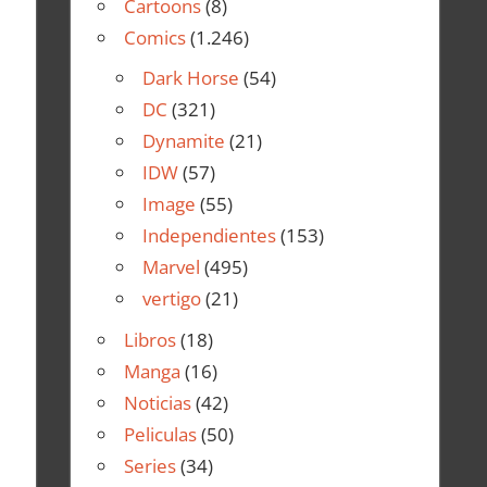
Cartoons
(8)
Comics
(1.246)
Dark Horse
(54)
DC
(321)
Dynamite
(21)
IDW
(57)
Image
(55)
Independientes
(153)
Marvel
(495)
vertigo
(21)
Libros
(18)
Manga
(16)
Noticias
(42)
Peliculas
(50)
Series
(34)