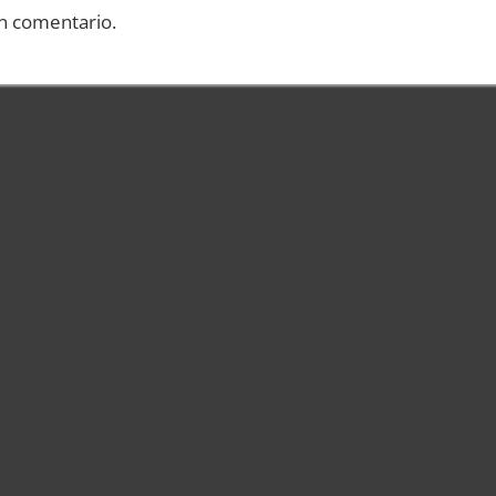
n comentario.