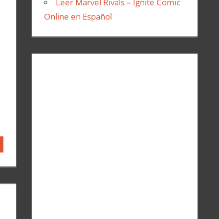
Leer Marvel Rivals – Ignite Comic
Online en Español