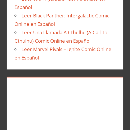
Español
Leer Black Panther: Intergalactic Comic
Online en Español
Leer Una Llamada A Cthulhu (A Call To
Cthulhu) Comic Online en Español
Leer Marvel Rivals – Ignite Comic Online
en Español