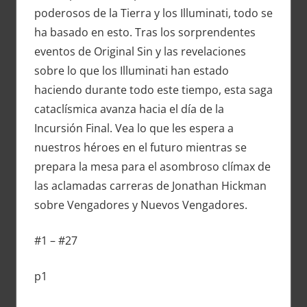
poderosos de la Tierra y los Illuminati, todo se
ha basado en esto. Tras los sorprendentes
eventos de Original Sin y las revelaciones
sobre lo que los Illuminati han estado
haciendo durante todo este tiempo, esta saga
cataclísmica avanza hacia el día de la
Incursión Final. Vea lo que les espera a
nuestros héroes en el futuro mientras se
prepara la mesa para el asombroso clímax de
las aclamadas carreras de Jonathan Hickman
sobre Vengadores y Nuevos Vengadores.
#1 – #27
p1