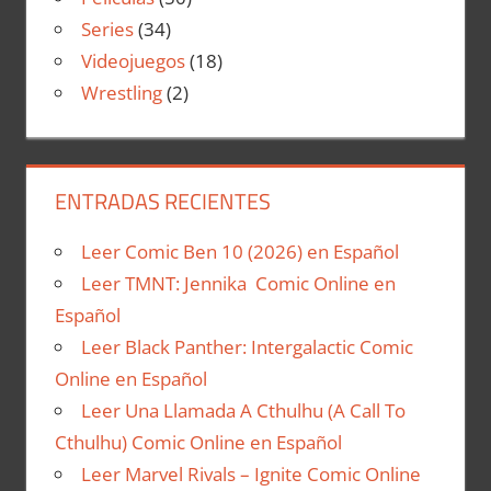
Series
(34)
Videojuegos
(18)
Wrestling
(2)
ENTRADAS RECIENTES
Leer Comic Ben 10 (2026) en Español
Leer TMNT: Jennika Comic Online en
Español
Leer Black Panther: Intergalactic Comic
Online en Español
Leer Una Llamada A Cthulhu (A Call To
Cthulhu) Comic Online en Español
Leer Marvel Rivals – Ignite Comic Online