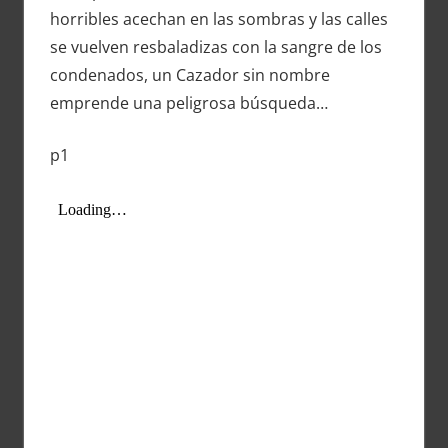
horribles acechan en las sombras y las calles
se vuelven resbaladizas con la sangre de los
condenados, un Cazador sin nombre
emprende una peligrosa búsqueda…
p1