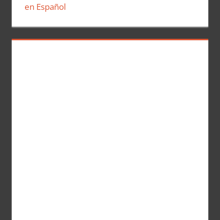
en Español