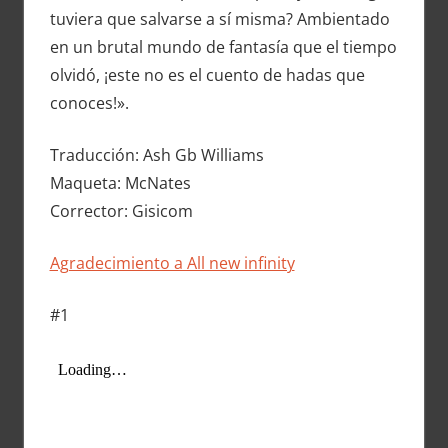
tuviera que salvarse a sí misma? Ambientado
en un brutal mundo de fantasía que el tiempo
olvidó, ¡este no es el cuento de hadas que
conoces!».
Traducción: Ash Gb Williams
Maqueta: McNates
Corrector: Gisicom
Agradecimiento a All new infinity
#1