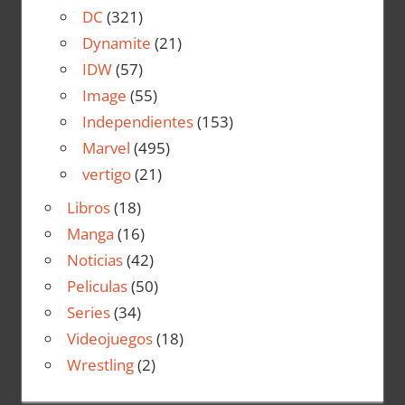
DC
(321)
Dynamite
(21)
IDW
(57)
Image
(55)
Independientes
(153)
Marvel
(495)
vertigo
(21)
Libros
(18)
Manga
(16)
Noticias
(42)
Peliculas
(50)
Series
(34)
Videojuegos
(18)
Wrestling
(2)