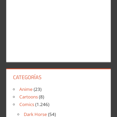
CATEGORÍAS
Anime
(23)
Cartoons
(8)
Comics
(1.246)
Dark Horse
(54)