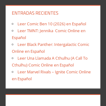
ENTRADAS RECIENTES
Leer Comic Ben 10 (2026) en Español
Leer TMNT: Jennika Comic Online en
Español
Leer Black Panther: Intergalactic Comic
Online en Español
Leer Una Llamada A Cthulhu (A Call To
Cthulhu) Comic Online en Español
Leer Marvel Rivals – Ignite Comic Online
en Español