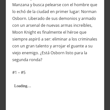
Manzana y busca pelearse con el hombre que
lo echó de la ciudad en primer lugar: Norman
Osborn. Liberado de sus demonios y armado
con un arsenal de nuevas armas increíbles,
Moon Knight es finalmente el héroe que
siempre aspiró a ser: eliminar a los criminales
con un gran talento y arrojar el guante a su
viejo enemigo. ¿Está Osborn listo para la
segunda ronda?
#1 – #5