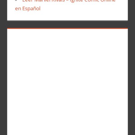
en Español