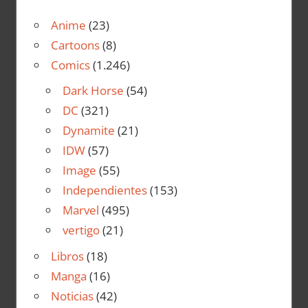
Anime
(23)
Cartoons
(8)
Comics
(1.246)
Dark Horse
(54)
DC
(321)
Dynamite
(21)
IDW
(57)
Image
(55)
Independientes
(153)
Marvel
(495)
vertigo
(21)
Libros
(18)
Manga
(16)
Noticias
(42)