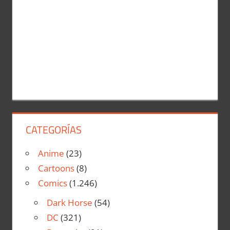
CATEGORÍAS
Anime
(23)
Cartoons
(8)
Comics
(1.246)
Dark Horse
(54)
DC
(321)