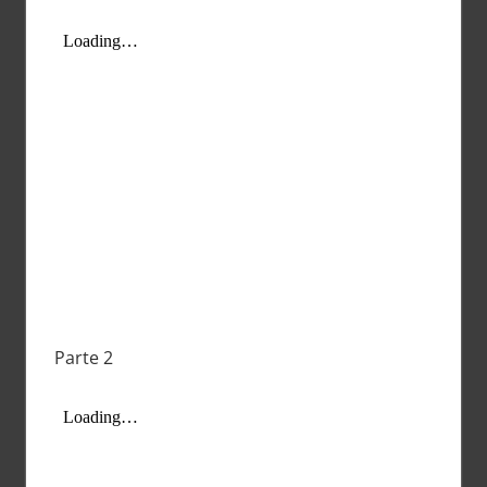
Parte 2