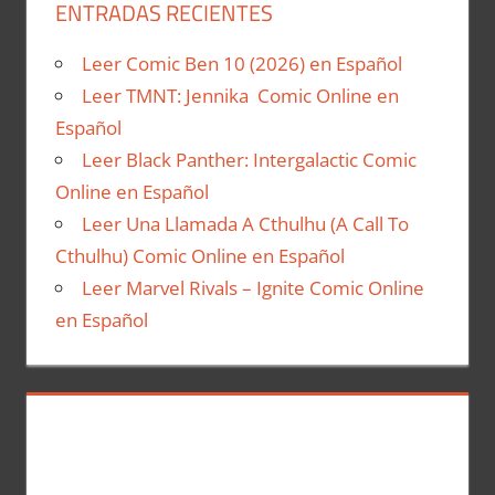
ENTRADAS RECIENTES
Leer Comic Ben 10 (2026) en Español
Leer TMNT: Jennika Comic Online en
Español
Leer Black Panther: Intergalactic Comic
Online en Español
Leer Una Llamada A Cthulhu (A Call To
Cthulhu) Comic Online en Español
Leer Marvel Rivals – Ignite Comic Online
en Español