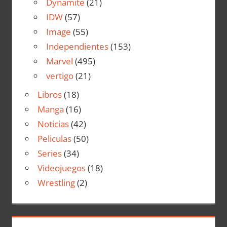
Dynamite
(21)
IDW
(57)
Image
(55)
Independientes
(153)
Marvel
(495)
vertigo
(21)
Libros
(18)
Manga
(16)
Noticias
(42)
Peliculas
(50)
Series
(34)
Videojuegos
(18)
Wrestling
(2)