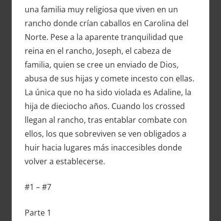
una familia muy religiosa que viven en un
rancho donde crían caballos en Carolina del
Norte. Pese a la aparente tranquilidad que
reina en el rancho, Joseph, el cabeza de
familia, quien se cree un enviado de Dios,
abusa de sus hijas y comete incesto con ellas.
La única que no ha sido violada es Adaline, la
hija de dieciocho años. Cuando los crossed
llegan al rancho, tras entablar combate con
ellos, los que sobreviven se ven obligados a
huir hacia lugares más inaccesibles donde
volver a establecerse.
#1 – #7
Parte 1