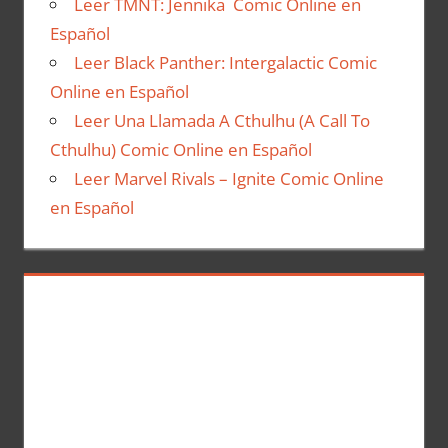
Leer TMNT: Jennika Comic Online en
Español
Leer Black Panther: Intergalactic Comic
Online en Español
Leer Una Llamada A Cthulhu (A Call To
Cthulhu) Comic Online en Español
Leer Marvel Rivals – Ignite Comic Online
en Español