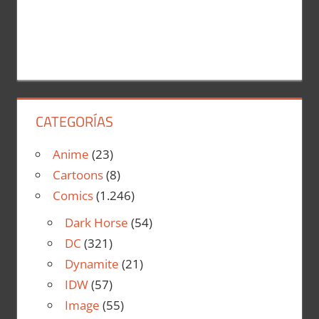
CATEGORÍAS
Anime
(23)
Cartoons
(8)
Comics
(1.246)
Dark Horse
(54)
DC
(321)
Dynamite
(21)
IDW
(57)
Image
(55)