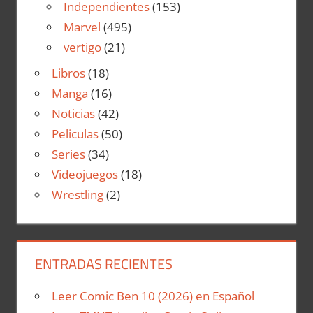
Independientes
(153)
Marvel
(495)
vertigo
(21)
Libros
(18)
Manga
(16)
Noticias
(42)
Peliculas
(50)
Series
(34)
Videojuegos
(18)
Wrestling
(2)
ENTRADAS RECIENTES
Leer Comic Ben 10 (2026) en Español