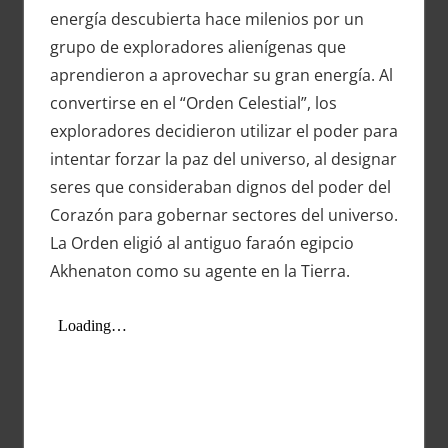
energía descubierta hace milenios por un
grupo de exploradores alienígenas que
aprendieron a aprovechar su gran energía. Al
convertirse en el “Orden Celestial”, los
exploradores decidieron utilizar el poder para
intentar forzar la paz del universo, al designar
seres que consideraban dignos del poder del
Corazón para gobernar sectores del universo.
La Orden eligió al antiguo faraón egipcio
Akhenaton como su agente en la Tierra.