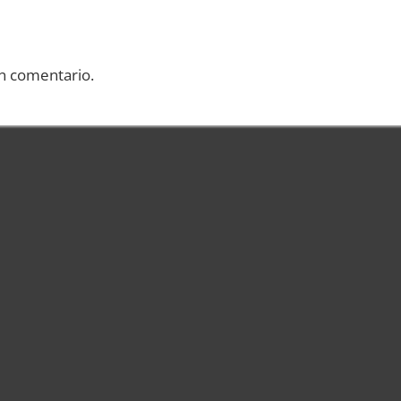
n comentario.