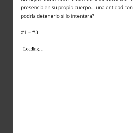
presencia en su propio cuerpo… una entidad con 
podría detenerlo si lo intentara?
#1 – #3