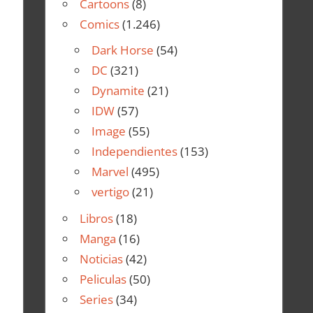
Cartoons
(8)
Comics
(1.246)
Dark Horse
(54)
DC
(321)
Dynamite
(21)
IDW
(57)
Image
(55)
Independientes
(153)
Marvel
(495)
vertigo
(21)
Libros
(18)
Manga
(16)
Noticias
(42)
Peliculas
(50)
Series
(34)