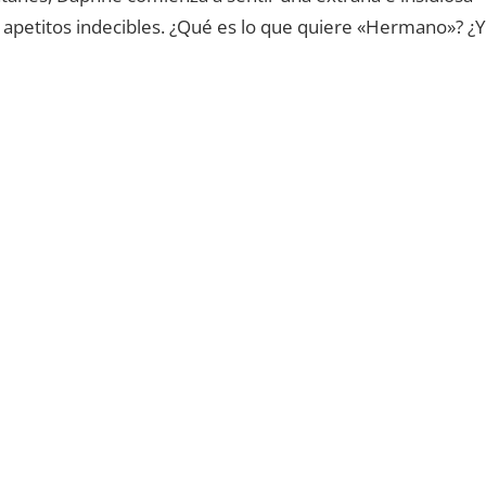
apetitos indecibles. ¿Qué es lo que quiere «Hermano»? ¿Y