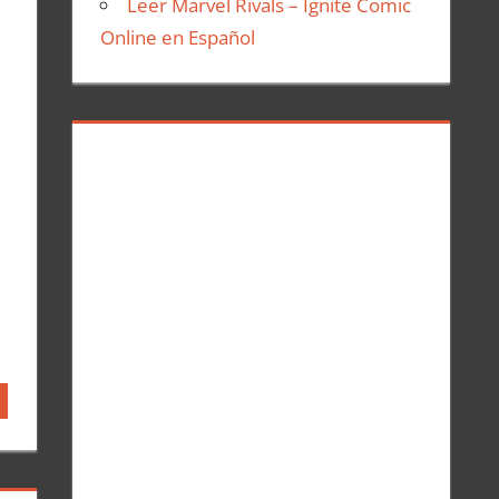
Leer Marvel Rivals – Ignite Comic
Online en Español