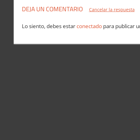
DEJA UN COMENTARIO
Cancelar la respuesta
Lo siento, debes estar
conectado
para publicar u