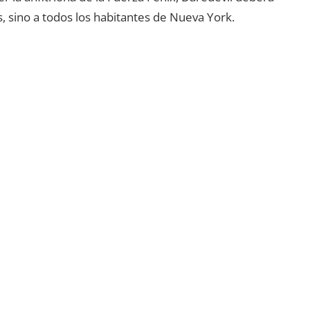
, sino a todos los habitantes de Nueva York.