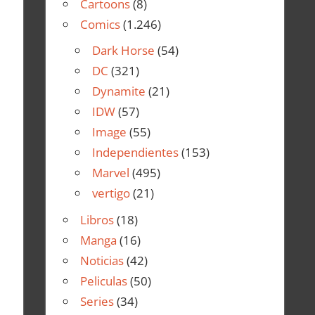
Cartoons
(8)
Comics
(1.246)
Dark Horse
(54)
DC
(321)
Dynamite
(21)
IDW
(57)
Image
(55)
Independientes
(153)
Marvel
(495)
vertigo
(21)
Libros
(18)
Manga
(16)
Noticias
(42)
Peliculas
(50)
Series
(34)