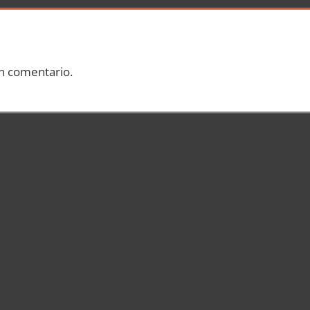
n comentario.