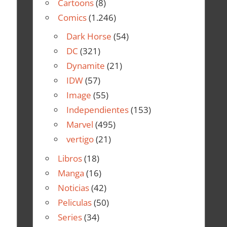
Cartoons
(8)
Comics
(1.246)
Dark Horse
(54)
DC
(321)
Dynamite
(21)
IDW
(57)
Image
(55)
Independientes
(153)
Marvel
(495)
vertigo
(21)
Libros
(18)
Manga
(16)
Noticias
(42)
Peliculas
(50)
Series
(34)