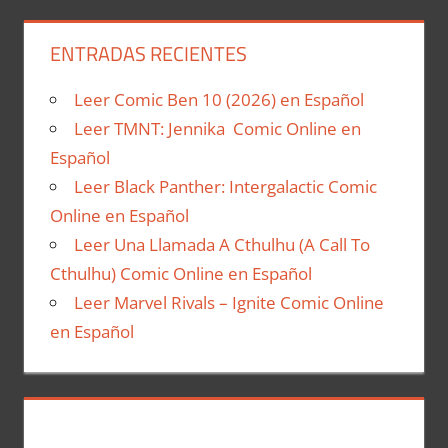
ENTRADAS RECIENTES
Leer Comic Ben 10 (2026) en Español
Leer TMNT: Jennika Comic Online en
Español
Leer Black Panther: Intergalactic Comic
Online en Español
Leer Una Llamada A Cthulhu (A Call To
Cthulhu) Comic Online en Español
Leer Marvel Rivals – Ignite Comic Online
en Español