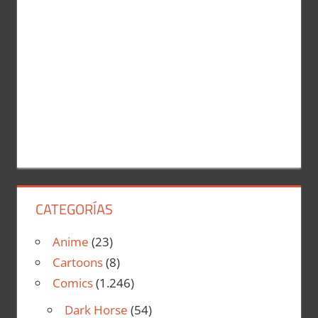
CATEGORÍAS
Anime
(23)
Cartoons
(8)
Comics
(1.246)
Dark Horse
(54)