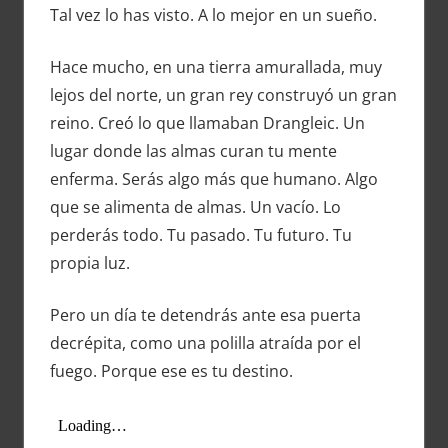
Tal vez lo has visto. A lo mejor en un sueño.
Hace mucho, en una tierra amurallada, muy
lejos del norte, un gran rey construyó un gran
reino. Creó lo que llamaban Drangleic. Un
lugar donde las almas curan tu mente
enferma. Serás algo más que humano. Algo
que se alimenta de almas. Un vacío. Lo
perderás todo. Tu pasado. Tu futuro. Tu
propia luz.
Pero un día te detendrás ante esa puerta
decrépita, como una polilla atraída por el
fuego. Porque ese es tu destino.