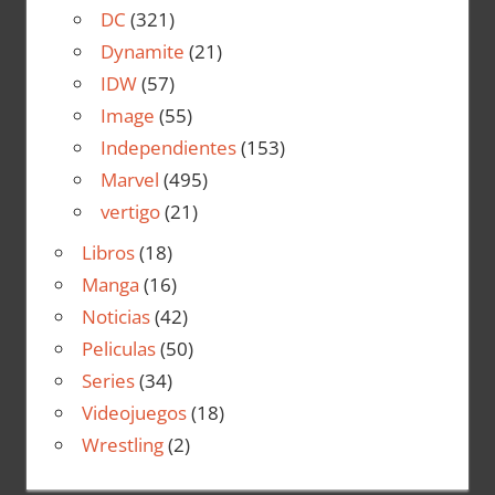
DC
(321)
Dynamite
(21)
IDW
(57)
Image
(55)
Independientes
(153)
Marvel
(495)
vertigo
(21)
Libros
(18)
Manga
(16)
Noticias
(42)
Peliculas
(50)
Series
(34)
Videojuegos
(18)
Wrestling
(2)