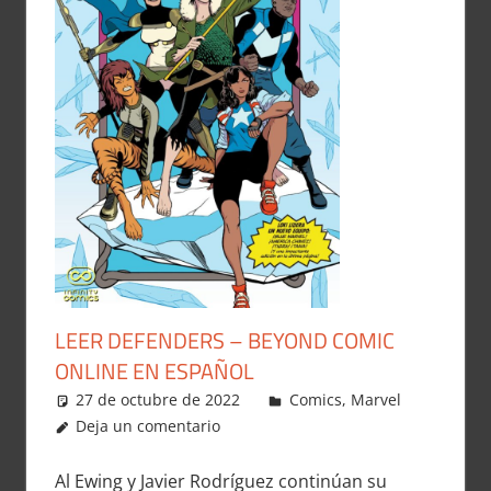
LEER DEFENDERS – BEYOND COMIC
ONLINE EN ESPAÑOL
27 de octubre de 2022
Carlitox Banana
Comics
,
Marvel
Deja un comentario
Al Ewing y Javier Rodríguez continúan su