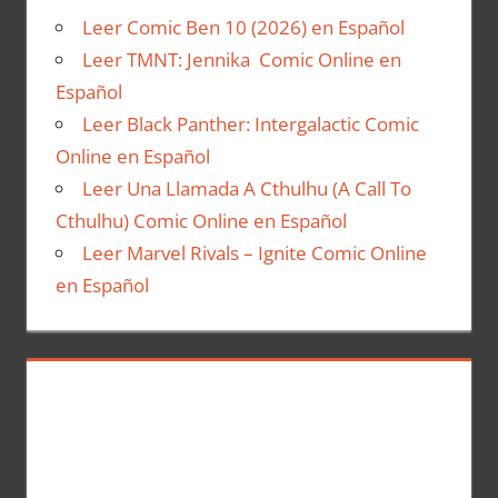
Leer Comic Ben 10 (2026) en Español
Leer TMNT: Jennika Comic Online en
Español
Leer Black Panther: Intergalactic Comic
Online en Español
Leer Una Llamada A Cthulhu (A Call To
Cthulhu) Comic Online en Español
Leer Marvel Rivals – Ignite Comic Online
en Español