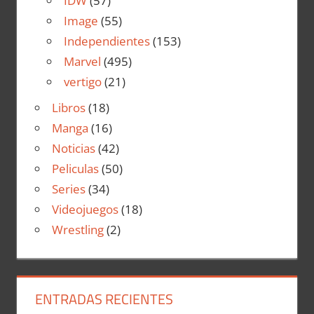
IDW
(57)
Image
(55)
Independientes
(153)
Marvel
(495)
vertigo
(21)
Libros
(18)
Manga
(16)
Noticias
(42)
Peliculas
(50)
Series
(34)
Videojuegos
(18)
Wrestling
(2)
ENTRADAS RECIENTES