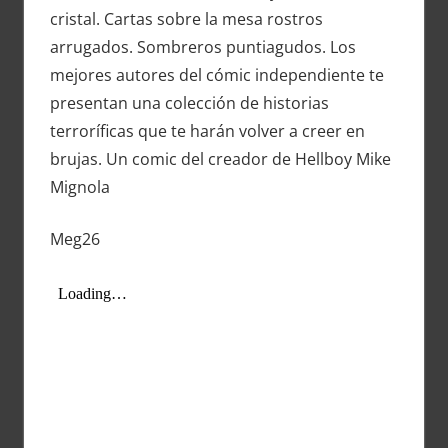
cristal. Cartas sobre la mesa rostros
arrugados. Sombreros puntiagudos. Los
mejores autores del cómic independiente te
presentan una colección de historias
terroríficas que te harán volver a creer en
brujas. Un comic del creador de Hellboy Mike
Mignola
Meg26