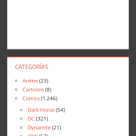
CATEGORÍAS
Anime
(23)
Cartoons
(8)
Comics
(1.246)
Dark Horse
(54)
DC
(321)
Dynamite
(21)