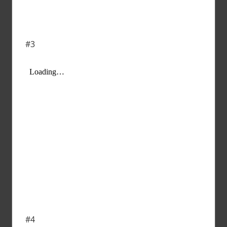
#3
#4