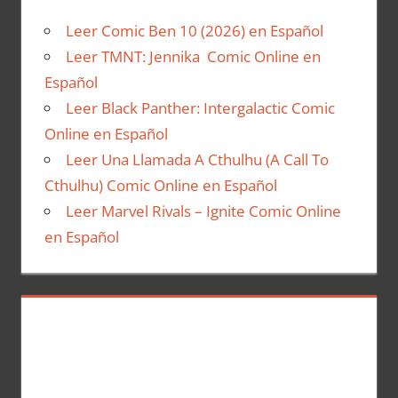
Leer Comic Ben 10 (2026) en Español
Leer TMNT: Jennika Comic Online en
Español
Leer Black Panther: Intergalactic Comic
Online en Español
Leer Una Llamada A Cthulhu (A Call To
Cthulhu) Comic Online en Español
Leer Marvel Rivals – Ignite Comic Online
en Español