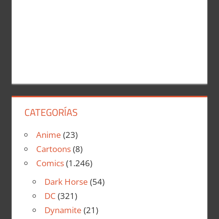
CATEGORÍAS
Anime
(23)
Cartoons
(8)
Comics
(1.246)
Dark Horse
(54)
DC
(321)
Dynamite
(21)