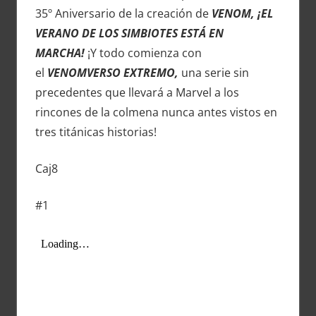
35º Aniversario de la creación de
VENOM, ¡EL
VERANO DE LOS SIMBIOTES ESTÁ EN
MARCHA!
¡Y todo comienza con
el
VENOMVERSO EXTREMO,
una serie sin
precedentes que llevará a Marvel a los
rincones de la colmena nunca antes vistos en
tres titánicas historias!
Caj8
#1