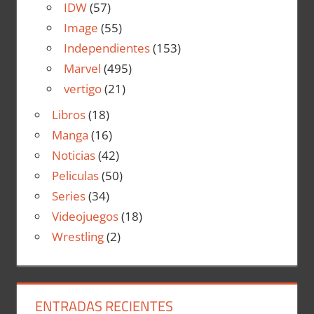
IDW
(57)
Image
(55)
Independientes
(153)
Marvel
(495)
vertigo
(21)
Libros
(18)
Manga
(16)
Noticias
(42)
Peliculas
(50)
Series
(34)
Videojuegos
(18)
Wrestling
(2)
ENTRADAS RECIENTES