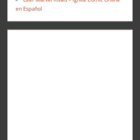
en Español