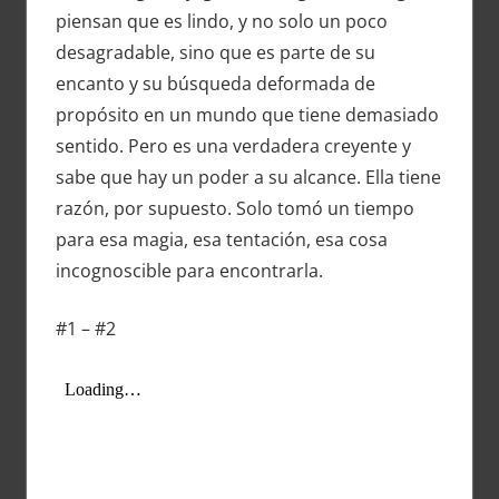
piensan que es lindo, y no solo un poco
desagradable, sino que es parte de su
encanto y su búsqueda deformada de
propósito en un mundo que tiene demasiado
sentido. Pero es una verdadera creyente y
sabe que hay un poder a su alcance. Ella tiene
razón, por supuesto. Solo tomó un tiempo
para esa magia, esa tentación, esa cosa
incognoscible para encontrarla.
#1 – #2