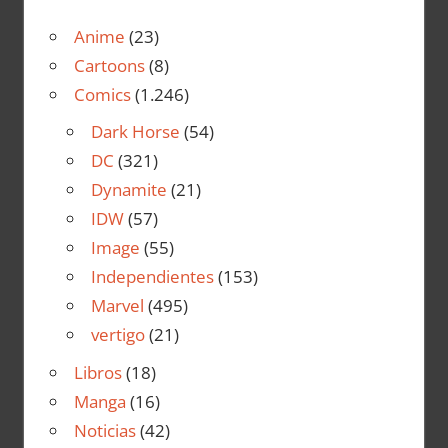
Anime
(23)
Cartoons
(8)
Comics
(1.246)
Dark Horse
(54)
DC
(321)
Dynamite
(21)
IDW
(57)
Image
(55)
Independientes
(153)
Marvel
(495)
vertigo
(21)
Libros
(18)
Manga
(16)
Noticias
(42)