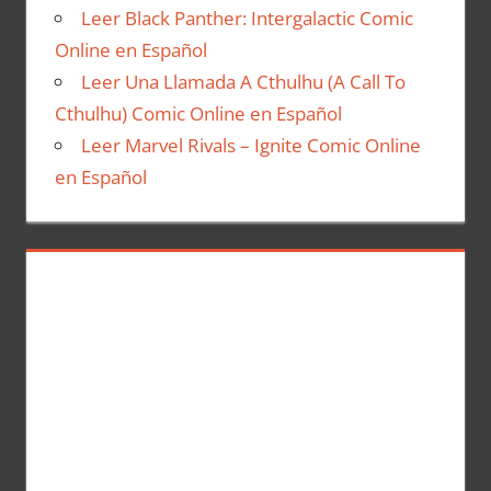
Leer Black Panther: Intergalactic Comic
Online en Español
Leer Una Llamada A Cthulhu (A Call To
Cthulhu) Comic Online en Español
Leer Marvel Rivals – Ignite Comic Online
en Español