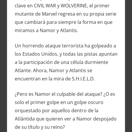
clave en CIVIL WAR y WOLVERINE, el primer
mutante de Marvel regresa en su propia serie
que cambiará para siempre la forma en que
miramos a Namor y Atlantis.
Un horrendo ataque terrorista ha golpeado a
los Estados Unidos, y todas las pistas apuntan
a la participación de una célula durmiente
Atlante. Ahora, Namor y Atlantis se
encuentran en la mira de S.H.I.E.L.D.
¿Pero es Namor el culpable del ataque? ¿O es
solo el primer golpe en un golpe oscuro
orquestado por aquellos dentro de la
Atlántida que quieren ver a Namor despojado
de su título y su reino?