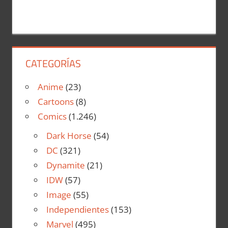
CATEGORÍAS
Anime
(23)
Cartoons
(8)
Comics
(1.246)
Dark Horse
(54)
DC
(321)
Dynamite
(21)
IDW
(57)
Image
(55)
Independientes
(153)
Marvel
(495)