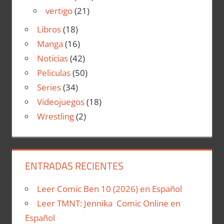
vertigo
(21)
Libros
(18)
Manga
(16)
Noticias
(42)
Peliculas
(50)
Series
(34)
Videojuegos
(18)
Wrestling
(2)
ENTRADAS RECIENTES
Leer Comic Ben 10 (2026) en Español
Leer TMNT: Jennika Comic Online en
Español