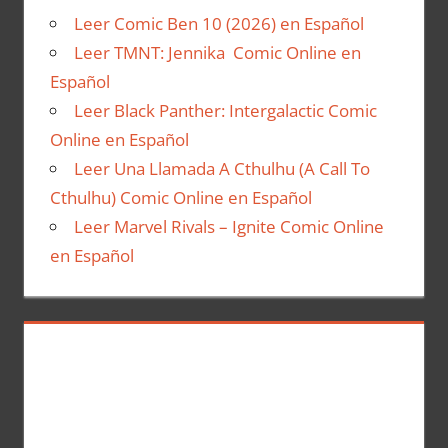
Leer Comic Ben 10 (2026) en Español
Leer TMNT: Jennika Comic Online en
Español
Leer Black Panther: Intergalactic Comic
Online en Español
Leer Una Llamada A Cthulhu (A Call To
Cthulhu) Comic Online en Español
Leer Marvel Rivals – Ignite Comic Online
en Español