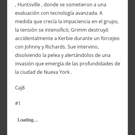
, Huntsville , donde se sometieron a una
evaluación con tecnología avanzada. A
medida que crecía la impaciencia en el grupo,
la tensión se intensificó; Grimm destruyó
accidentalmente a Kerbie durante un forcejeo
con Johnny y Richards. Sue intervino,
disolviendo la pelea y alertándolos de una
invasión que emergía de las profundidades de
la ciudad de Nueva York .
Caj8
#1