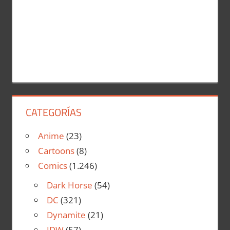
CATEGORÍAS
Anime
(23)
Cartoons
(8)
Comics
(1.246)
Dark Horse
(54)
DC
(321)
Dynamite
(21)
IDW
(57)