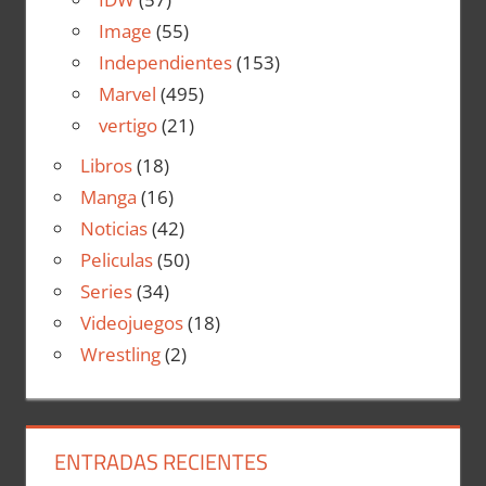
Image
(55)
Independientes
(153)
Marvel
(495)
vertigo
(21)
Libros
(18)
Manga
(16)
Noticias
(42)
Peliculas
(50)
Series
(34)
Videojuegos
(18)
Wrestling
(2)
ENTRADAS RECIENTES