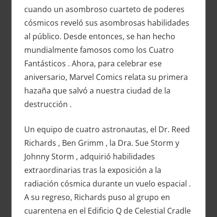
cuando un asombroso cuarteto de poderes
cósmicos reveló sus asombrosas habilidades
al público. Desde entonces, se han hecho
mundialmente famosos como los Cuatro
Fantásticos . Ahora, para celebrar ese
aniversario, Marvel Comics relata su primera
hazaña que salvó a nuestra ciudad de la
destrucción .
Un equipo de cuatro astronautas, el Dr. Reed
Richards , Ben Grimm , la Dra. Sue Storm y
Johnny Storm , adquirió habilidades
extraordinarias tras la exposición a la
radiación cósmica durante un vuelo espacial .
A su regreso, Richards puso al grupo en
cuarentena en el Edificio Q de Celestial Cradle