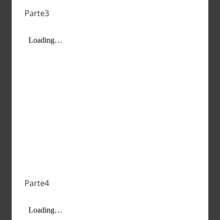
Parte3
Parte4