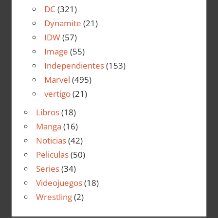
DC
(321)
Dynamite
(21)
IDW
(57)
Image
(55)
Independientes
(153)
Marvel
(495)
vertigo
(21)
Libros
(18)
Manga
(16)
Noticias
(42)
Peliculas
(50)
Series
(34)
Videojuegos
(18)
Wrestling
(2)