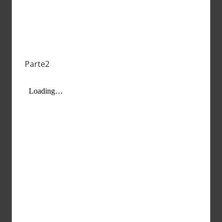
Parte2