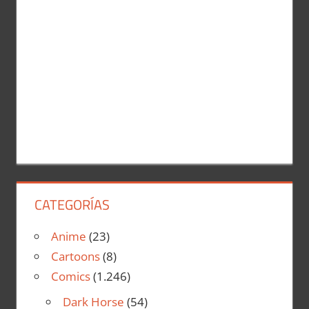
CATEGORÍAS
Anime
(23)
Cartoons
(8)
Comics
(1.246)
Dark Horse
(54)