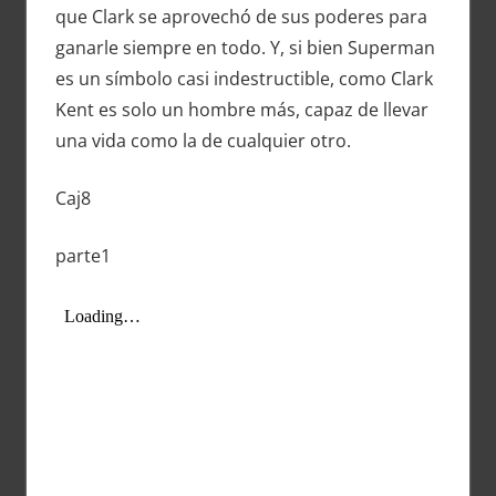
que Clark se aprovechó de sus poderes para
ganarle siempre en todo. Y, si bien Superman
es un símbolo casi indestructible, como Clark
Kent es solo un hombre más, capaz de llevar
una vida como la de cualquier otro.
Caj8
parte1