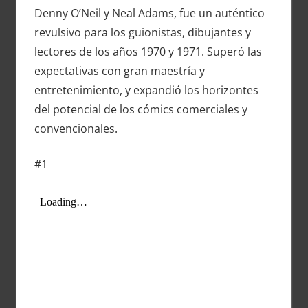
Denny O’Neil y Neal Adams, fue un auténtico
revulsivo para los guionistas, dibujantes y
lectores de los años 1970 y 1971. Superó las
expectativas con gran maestría y
entretenimiento, y expandió los horizontes
del potencial de los cómics comerciales y
convencionales.
#1