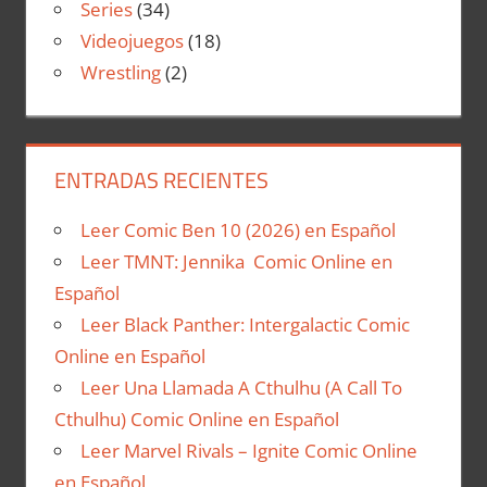
Series
(34)
Videojuegos
(18)
Wrestling
(2)
ENTRADAS RECIENTES
Leer Comic Ben 10 (2026) en Español
Leer TMNT: Jennika Comic Online en
Español
Leer Black Panther: Intergalactic Comic
Online en Español
Leer Una Llamada A Cthulhu (A Call To
Cthulhu) Comic Online en Español
Leer Marvel Rivals – Ignite Comic Online
en Español