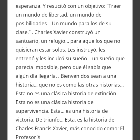
esperanza. Y resucitó con un objetivo: “Traer
un mundo de libertad, un mundo de
posibilidades… Un mundo para los de su
clase.” . Charles Xavier construyó un
santuario, un refugio… para aquellos que no
quisieran estar solos. Les instruyó, les
entrenó y les inculcó su sueño… un sueño que
parecía imposible, pero que él sabía que
algún día llegaría. . Bienvenidos sean a una
historia… que no es como las otras historias…
Esta no es una clásica historia de extinción.
Esta no es una clásica historia de
supervivencia. Esta… es una historia de
victoria. De triunfo… Esta, es la historia de
Charles Francis Xavier, más conocido como: El
Profesor X