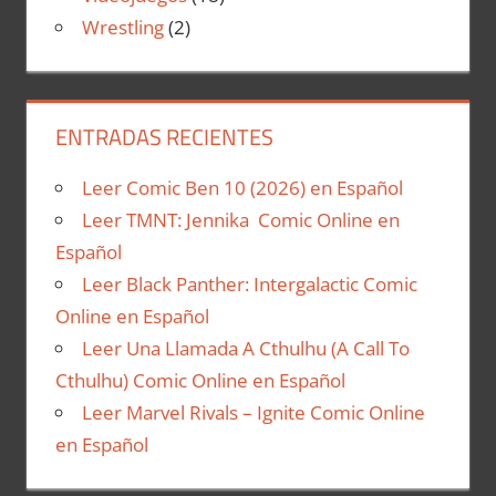
Wrestling
(2)
ENTRADAS RECIENTES
Leer Comic Ben 10 (2026) en Español
Leer TMNT: Jennika Comic Online en
Español
Leer Black Panther: Intergalactic Comic
Online en Español
Leer Una Llamada A Cthulhu (A Call To
Cthulhu) Comic Online en Español
Leer Marvel Rivals – Ignite Comic Online
en Español