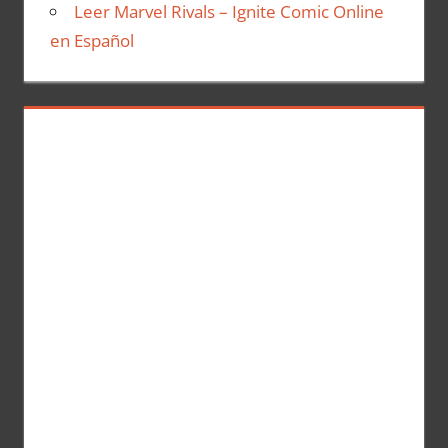
Leer Marvel Rivals – Ignite Comic Online
en Español