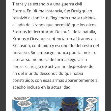
Tierra y se extendió a una guerra civil
Eterna. En última instancia, fue Druigquien
resolvió el conflicto, fingiendo una «traición»
al lado de Uranos que permitió que los otros
Eternos lo derrotaran. Después de la batalla,
Kronos y Oceanus sentenciaron a Uranos a la
Exclusión, contenido y escondido del resto del
universo. Sin embargo, nunca podría morir o
alterar su memoria de forma segura sin
correr el riesgo de activar un dispositivo del
fin del mundo desconocido que había
construido, con esas armas aparentemente al
acecho incluso en la actualidad.