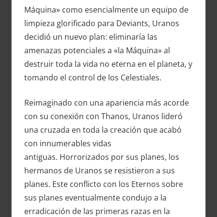
Máquina» como esencialmente un equipo de
limpieza glorificado para Deviants, Uranos
decidió un nuevo plan: eliminaría las
amenazas potenciales a «la Máquina» al
destruir toda la vida no eterna en el planeta, y
tomando el control de los Celestiales.
Reimaginado con una apariencia más acorde
con su conexión con Thanos, Uranos lideró
una cruzada en toda la creación que acabó
con innumerables vidas
antiguas. Horrorizados por sus planes, los
hermanos de Uranos se resistieron a sus
planes. Este conflicto con los Eternos sobre
sus planes eventualmente condujo a la
erradicación de las primeras razas en la