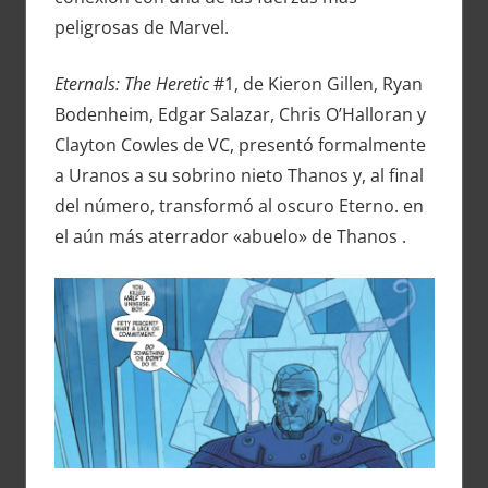
peligrosas de Marvel.
Eternals: The Heretic
#1, de Kieron Gillen, Ryan
Bodenheim, Edgar Salazar, Chris O’Halloran y
Clayton Cowles de VC, presentó formalmente
a Uranos a su sobrino nieto Thanos y, al final
del número, transformó al oscuro Eterno. en
el aún más aterrador «abuelo» de Thanos .