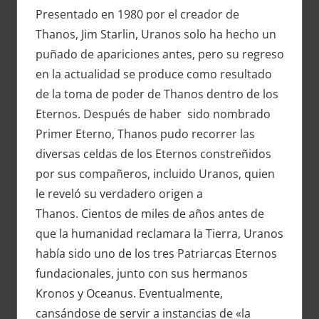
Presentado en 1980 por el creador de
Thanos, Jim Starlin, Uranos solo ha hecho un
puñado de apariciones antes, pero su regreso
en la actualidad se produce como resultado
de la toma de poder de Thanos dentro de los
Eternos. Después de haber sido nombrado
Primer Eterno, Thanos pudo recorrer las
diversas celdas de los Eternos constreñidos
por sus compañeros, incluido Uranos, quien
le reveló su verdadero origen a
Thanos. Cientos de miles de años antes de
que la humanidad reclamara la Tierra, Uranos
había sido uno de los tres Patriarcas Eternos
fundacionales, junto con sus hermanos
Kronos y Oceanus. Eventualmente,
cansándose de servir a instancias de «la