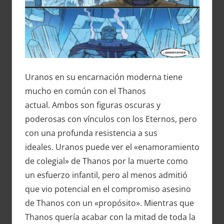
Uranos en su encarnación moderna tiene
mucho en común con el Thanos
actual. Ambos son figuras oscuras y
poderosas con vínculos con los Eternos, pero
con una profunda resistencia a sus
ideales. Uranos puede ver el «enamoramiento
de colegial» de Thanos por la muerte como
un esfuerzo infantil, pero al menos admitió
que vio potencial en el compromiso asesino
de Thanos con un «propósito». Mientras que
Thanos quería acabar con la mitad de toda la