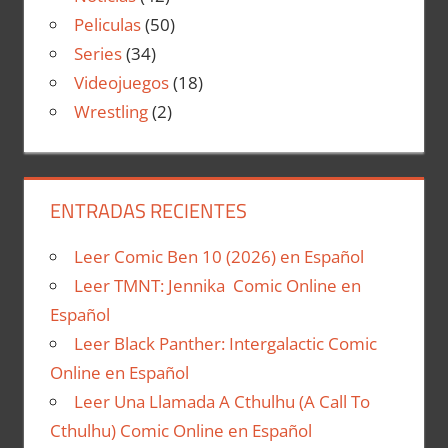
Peliculas
(50)
Series
(34)
Videojuegos
(18)
Wrestling
(2)
ENTRADAS RECIENTES
Leer Comic Ben 10 (2026) en Español
Leer TMNT: Jennika Comic Online en
Español
Leer Black Panther: Intergalactic Comic
Online en Español
Leer Una Llamada A Cthulhu (A Call To
Cthulhu) Comic Online en Español