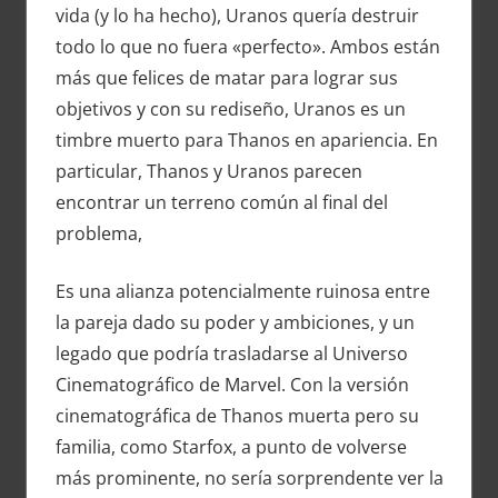
vida (y lo ha hecho), Uranos quería destruir
todo lo que no fuera «perfecto». Ambos están
más que felices de matar para lograr sus
objetivos y con su rediseño, Uranos es un
timbre muerto para Thanos en apariencia. En
particular, Thanos y Uranos parecen
encontrar un terreno común al final del
problema,
Es una alianza potencialmente ruinosa entre
la pareja dado su poder y ambiciones, y un
legado que podría trasladarse al Universo
Cinematográfico de Marvel. Con la versión
cinematográfica de Thanos muerta pero su
familia, como Starfox, a punto de volverse
más prominente, no sería sorprendente ver la