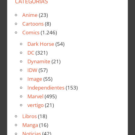
CATEGORÍAS
Anime
(23)
Cartoons
(8)
Comics
(1.246)
Dark Horse
(54)
DC
(321)
Dynamite
(21)
IDW
(57)
Image
(55)
Independientes
(153)
Marvel
(495)
vertigo
(21)
Libros
(18)
Manga
(16)
Noticias
(42)