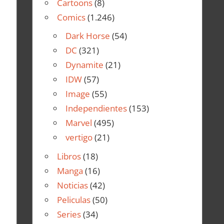
Cartoons
(8)
Comics
(1.246)
Dark Horse
(54)
DC
(321)
Dynamite
(21)
IDW
(57)
Image
(55)
Independientes
(153)
Marvel
(495)
vertigo
(21)
Libros
(18)
Manga
(16)
Noticias
(42)
Peliculas
(50)
Series
(34)