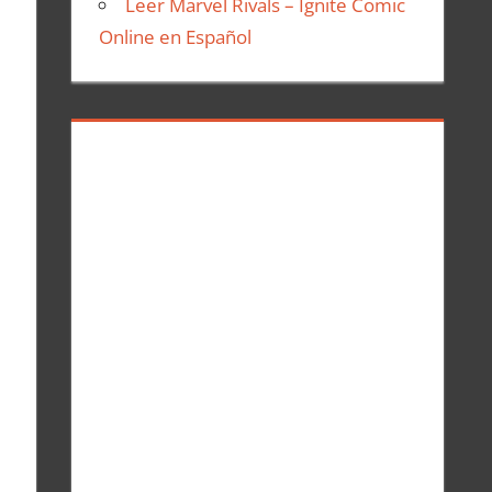
Leer Marvel Rivals – Ignite Comic
Online en Español