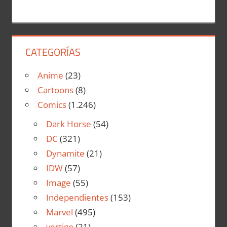
CATEGORÍAS
Anime
(23)
Cartoons
(8)
Comics
(1.246)
Dark Horse
(54)
DC
(321)
Dynamite
(21)
IDW
(57)
Image
(55)
Independientes
(153)
Marvel
(495)
vertigo
(21)