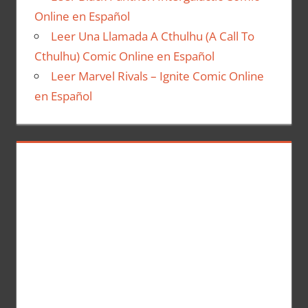
Online en Español
Leer Una Llamada A Cthulhu (A Call To
Cthulhu) Comic Online en Español
Leer Marvel Rivals – Ignite Comic Online
en Español