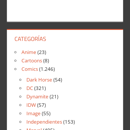
CATEGORÍAS
Anime
(23)
Cartoons
(8)
Comics
(1.246)
Dark Horse
(54)
DC
(321)
Dynamite
(21)
IDW
(57)
Image
(55)
Independientes
(153)