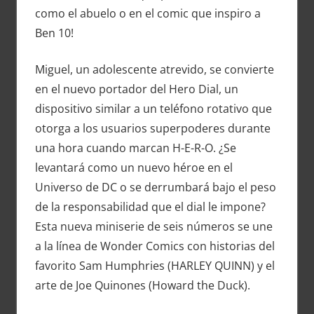
como el abuelo o en el comic que inspiro a
Ben 10!
Miguel, un adolescente atrevido, se convierte
en el nuevo portador del Hero Dial, un
dispositivo similar a un teléfono rotativo que
otorga a los usuarios superpoderes durante
una hora cuando marcan H-E-R-O. ¿Se
levantará como un nuevo héroe en el
Universo de DC o se derrumbará bajo el peso
de la responsabilidad que el dial le impone?
Esta nueva miniserie de seis números se une
a la línea de Wonder Comics con historias del
favorito Sam Humphries (HARLEY QUINN) y el
arte de Joe Quinones (Howard the Duck).