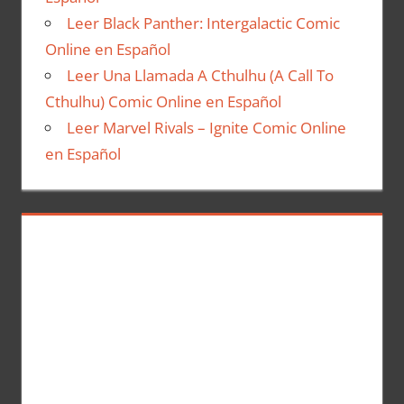
Leer Black Panther: Intergalactic Comic
Online en Español
Leer Una Llamada A Cthulhu (A Call To
Cthulhu) Comic Online en Español
Leer Marvel Rivals – Ignite Comic Online
en Español