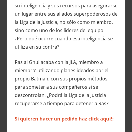
su inteligencia y sus recursos para asegurarse
un lugar entre sus aliados superpoderosos de
la Liga de la Justicia, no sólo como miembro,
sino como uno de los líderes del equipo.
¿Pero qué ocurre cuando esa inteligencia se
utiliza en su contra?
Ras al Ghul acaba con la JLA, miembro a
miembro’ utilizando planes ideados por el
propio Batman, con sus propios métodos
para someter a sus compañeros si se
descontrolan. ¿Podrá la Liga de la Justicia
recuperarse a tiempo para detener a Ras?
Si quieren hacer un pedido haz click aqui!: