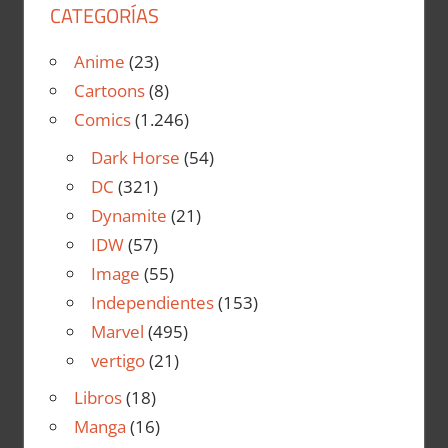
CATEGORÍAS
Anime
(23)
Cartoons
(8)
Comics
(1.246)
Dark Horse
(54)
DC
(321)
Dynamite
(21)
IDW
(57)
Image
(55)
Independientes
(153)
Marvel
(495)
vertigo
(21)
Libros
(18)
Manga
(16)