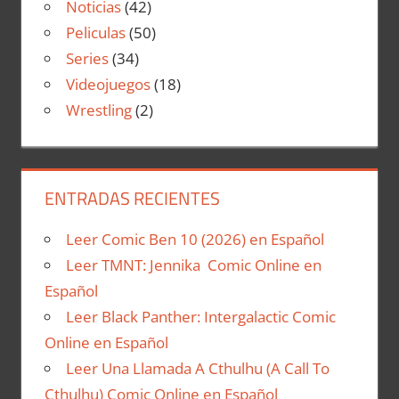
Noticias
(42)
Peliculas
(50)
Series
(34)
Videojuegos
(18)
Wrestling
(2)
ENTRADAS RECIENTES
Leer Comic Ben 10 (2026) en Español
Leer TMNT: Jennika Comic Online en
Español
Leer Black Panther: Intergalactic Comic
Online en Español
Leer Una Llamada A Cthulhu (A Call To
Cthulhu) Comic Online en Español