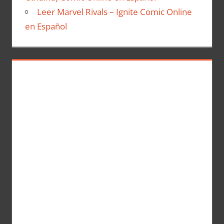
Leer Marvel Rivals – Ignite Comic Online
en Español